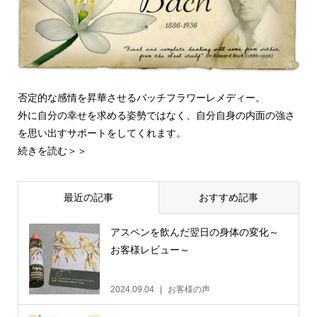
否定的な感情を昇華させるバッチフラワーレメディー。
外に自分の幸せを求める姿勢ではなく、自分自身の内面の強さ
を思い出すサポートをしてくれます。
続きを読む＞＞
最近の記事
おすすめ記事
アスペンを飲んだ翌日の身体の変化～
お客様レビュー～
2024.09.04
お客様の声