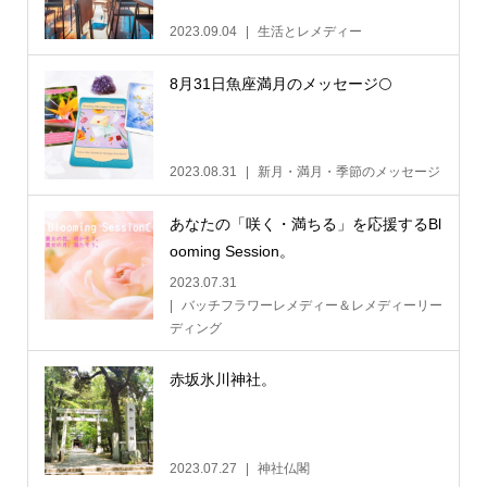
2023.09.04
生活とレメディー
8月31日魚座満月のメッセージ🌕
2023.08.31
新月・満月・季節のメッセージ
あなたの「咲く・満ちる」を応援するBl
ooming Session。
2023.07.31
バッチフラワーレメディー＆レメディーリー
ディング
赤坂氷川神社。
2023.07.27
神社仏閣