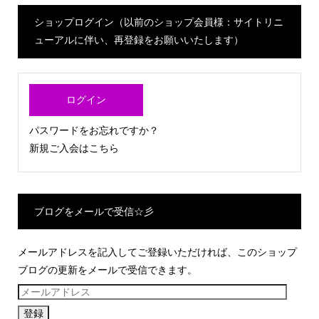
ショップログイン（以前のショップ会員様：サイトリニ
ューアルに伴い、再登録をお願いいたします）
ログイン
パスワードをお忘れですか？
新規ご入会はこちら
ブログをメールで受信☆彡
メールアドレスを記入してご登録いただければ、このショップ
ブログの更新をメールで受信できます。
メ
ー