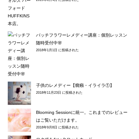
コッツウォルズ バーフォード HUFFKINS 本店。
2019年8月4日 に投稿された
バッチフラワーレメディー講座：個別レッスン
随時受付中🌸
2018年1月1日 に投稿された
子供のレメディー【癇癪・イライラ①】
2018年11月23日 に投稿された
Blooming Sessionに統一。これまでのレビュー
はご覧いただけます。
2018年9月8日 に投稿された