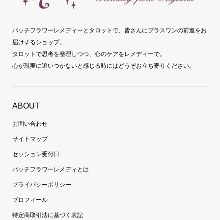
バッチフラワーレメディーとタロットで、皆さんにプラスワンの前進をお
届けするショップ。
タロットで思考を整理しつつ、心のケアをレメディーで。
心が現実に追いつかないと感じる時にはどうぞお立ち寄りください。
ABOUT
お問い合わせ
サイトマップ
セッション受付日
バッチフラワーレメディとは
プライバシーポリシー
プロフィール