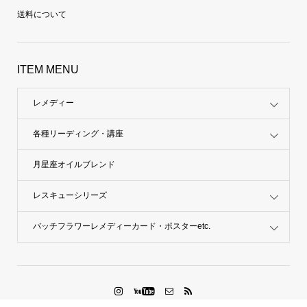
特定商取引法に基づく表記
送料について
ITEM MENU
レメディー
各種リーディング・講座
月星座オイルブレンド
レスキューシリーズ
バッチフラワーレメディーカード・ポスターetc.