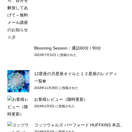
Blooming Session：通話60分 / 90分
2023年7月31日 に投稿された
12星座の月星座オイルと１２星座のレメディ
一覧✿
2018年11月29日 に投稿された
お客様レビュー（随時更新）
2024年2月9日 に投稿された