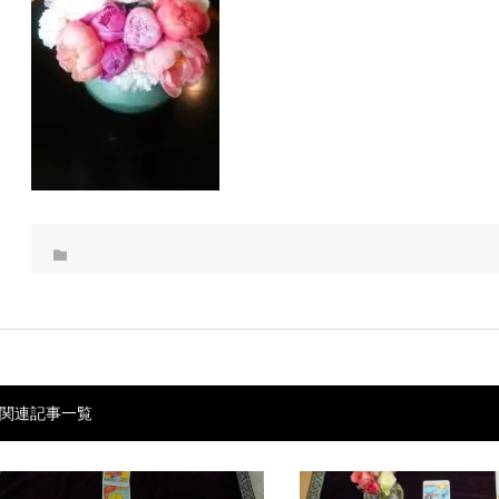
関連記事一覧