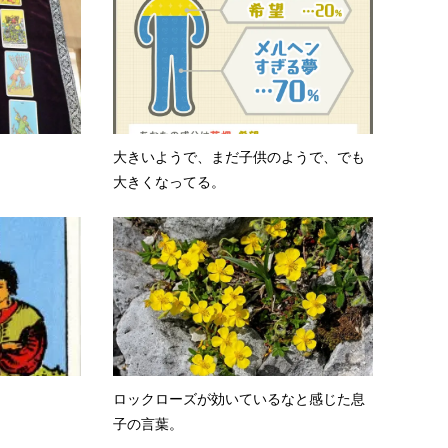
。
大きいようで、まだ子供のようで、でも
大きくなってる。
ロックローズが効いているなと感じた息
子の言葉。