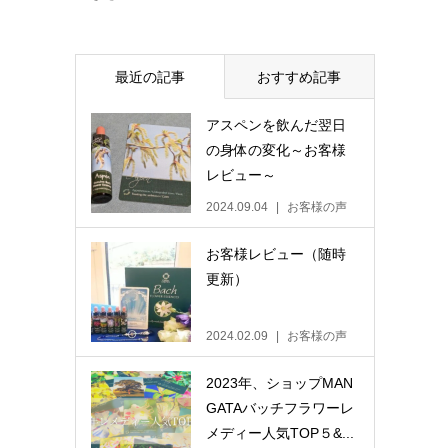
最近の記事
おすすめ記事
アスペンを飲んだ翌日
の身体の変化～お客様
レビュー～
2024.09.04
お客様の声
お客様レビュー（随時
更新）
2024.02.09
お客様の声
2023年、ショップMAN
GATAバッチフラワーレ
メディー人気TOP５&...