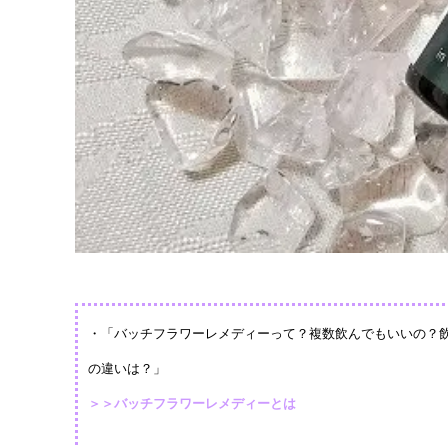
・「バッチフラワーレメディーって？複数飲んでもいいの？
の違いは？」
＞＞バッチフラワーレメディーとは