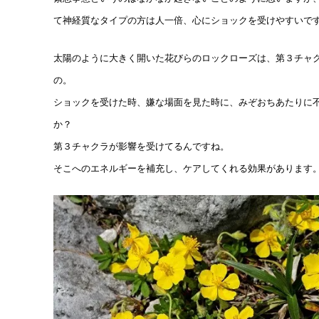
て神経質なタイプの方は人一倍、心にショックを受けやすいで
太陽のように大きく開いた花びらのロックローズは、第３チャ
の。
ショックを受けた時、嫌な場面を見た時に、みぞおちあたりに
か？
第３チャクラが影響を受けてるんですね。
そこへのエネルギーを補充し、ケアしてくれる効果があります