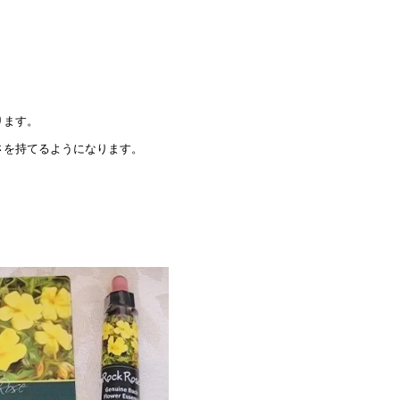
ります。
さを持てるようになります。