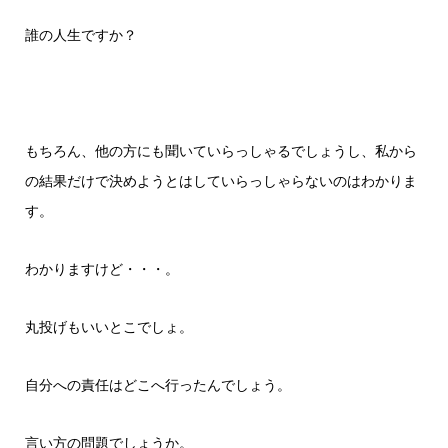
誰の人生ですか？
もちろん、他の方にも聞いていらっしゃるでしょうし、私から
の結果だけで決めようとはしていらっしゃらないのはわかりま
す。
わかりますけど・・・。
丸投げもいいとこでしょ。
自分への責任はどこへ行ったんでしょう。
言い方の問題でしょうか。