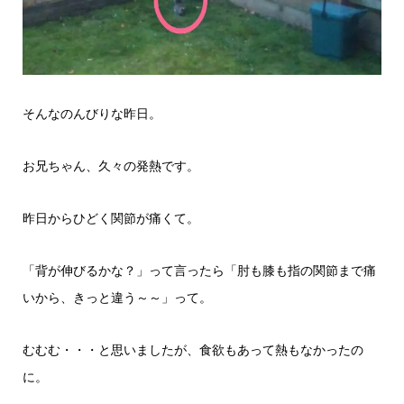
そんなのんびりな昨日。
お兄ちゃん、久々の発熱です。
昨日からひどく関節が痛くて。
「背が伸びるかな？」って言ったら「肘も膝も指の関節まで痛
いから、きっと違う～～」って。
むむむ・・・と思いましたが、食欲もあって熱もなかったの
に。