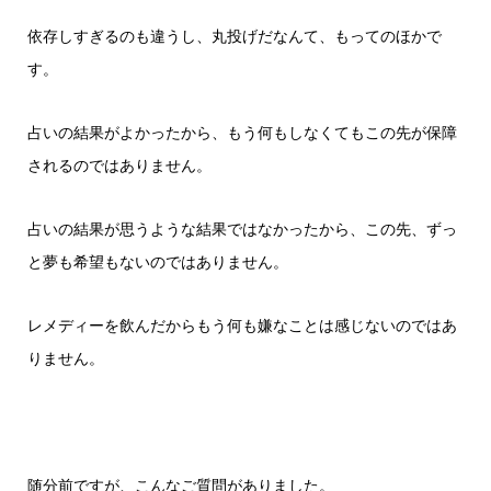
依存しすぎるのも違うし、丸投げだなんて、もってのほかで
す。
占いの結果がよかったから、もう何もしなくてもこの先が保障
されるのではありません。
占いの結果が思うような結果ではなかったから、この先、ずっ
と夢も希望もないのではありません。
レメディーを飲んだからもう何も嫌なことは感じないのではあ
りません。
随分前ですが、こんなご質問がありました。