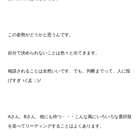
この姿勢がどうかと思うんです。
自分で決められないことは色々と出てきます。
相談されることは全然いいです、でも、判断までって、人に投
げすぎヽ(´Д`；)ﾉ
Aさん、Bさん、他にも待つ・・・こんな風にいろいろな選択肢
を並べてリーディングすることはよくあります。