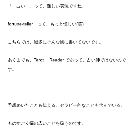
「 占い 」って、難しい表現ですね。
fortune-teller って、もっと怪しい(笑)
こちらでは、滅多にそんな風に書いてないです。
あくまでも、Tarot Reader であって、占い師ではないので
す。
予想めいたことも伝える、セラピー的なことも含んでいる。
ものすごく幅の広いことを扱うのです。