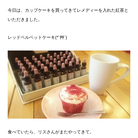
今日は、カップケーキを買ってきてレメディーを入れた紅茶と
いただきました。
レッドベルベットケーキ(*´艸`)
食べていたら、リスさんがまたやってきて。