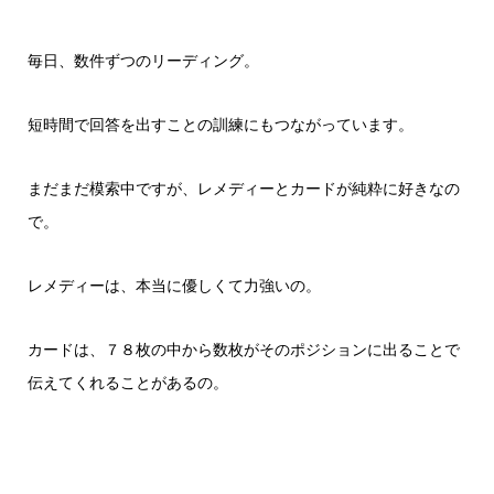
毎日、数件ずつのリーディング。
短時間で回答を出すことの訓練にもつながっています。
まだまだ模索中ですが、レメディーとカードが純粋に好きなの
で。
レメディーは、本当に優しくて力強いの。
カードは、７８枚の中から数枚がそのポジションに出ることで
伝えてくれることがあるの。