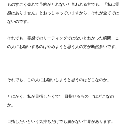
ものすごく売れて予約がとれないと言われる方でも、「私は霊
感はありません」とおっしゃっていますから、それが全てでは
ないのです。
それでも、霊感でのリーディングではないとわかった瞬間、こ
の人にお願いするのはやめようと思う人の方が断然多いです。
それでも、この人にお願いしようと思うのはどこなのか。
とにかく、私が目指したくて” 目指せるもの ”はどこなの
か。
目指したいという気持ちだけでも届かない世界があります。