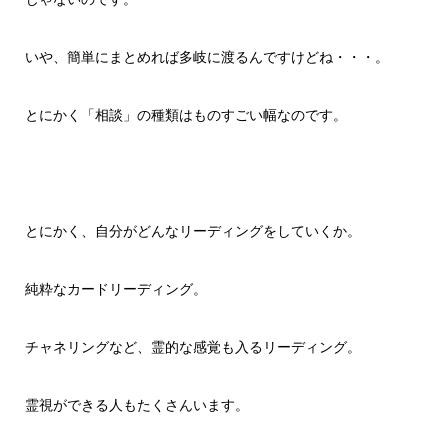
いや、簡単にまとめれば多岐に渡るんですけどね・・・。
とにかく「相談」の種類はものすごい幅なのです。
とにかく、自分がどんなリーディングをしていくか。
純粋なカードリーディング。
チャネリングなど、霊的な感覚も入るリーディング。
霊視ができる人もたくさんいます。