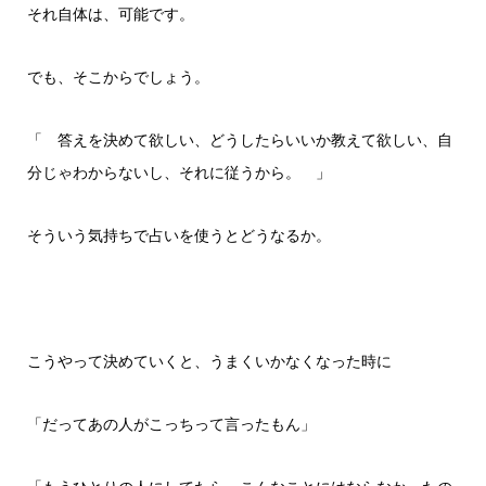
それ自体は、可能です。
でも、そこからでしょう。
「 答えを決めて欲しい、どうしたらいいか教えて欲しい、自
分じゃわからないし、それに従うから。 」
そういう気持ちで占いを使うとどうなるか。
こうやって決めていくと、うまくいかなくなった時に
「だってあの人がこっちって言ったもん」