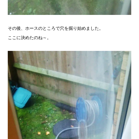
その後、ホースのところで穴を掘り始めました。
ここに決めたのね～。