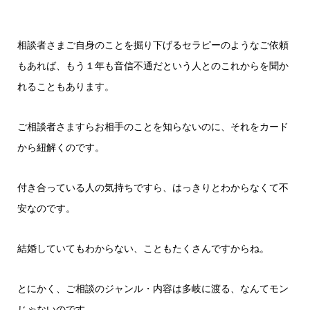
相談者さまご自身のことを掘り下げるセラピーのようなご依頼
もあれば、もう１年も音信不通だという人とのこれからを聞か
れることもあります。
ご相談者さますらお相手のことを知らないのに、それをカード
から紐解くのです。
付き合っている人の気持ちですら、はっきりとわからなくて不
安なのです。
結婚していてもわからない、こともたくさんですからね。
とにかく、ご相談のジャンル・内容は多岐に渡る、なんてモン
じゃないのです。