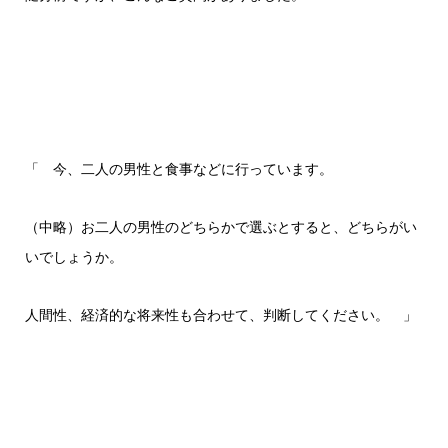
「 今、二人の男性と食事などに行っています。
（中略）お二人の男性のどちらかで選ぶとすると、どちらがい
いでしょうか。
人間性、経済的な将来性も合わせて、判断してください。 」