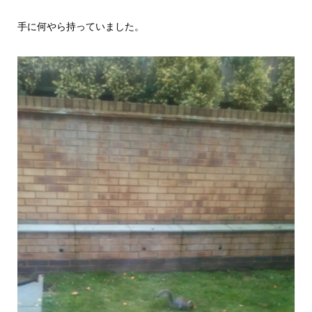
手に何やら持っていました。