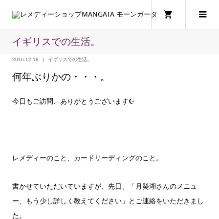
イギリスでの生活。
2016.12.18
イギリスでの生活。
何年ぶりかの・・・。
今日もご訪問、ありがとうございます☪
レメディーのこと、カードリーディングのこと。
書かせていただいていますが、先日、「月癸湖さんのメニュ
ー、もう少し詳しく教えてください」とご連絡をいただきまし
た。