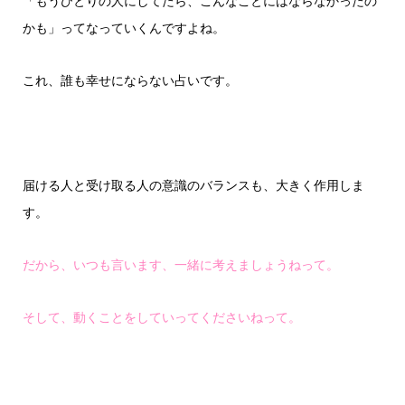
「もうひとりの人にしてたら、こんなことにはならなかったの
かも」ってなっていくんですよね。
これ、誰も幸せにならない占いです。
届ける人と受け取る人の意識のバランスも、大きく作用しま
す。
だから、いつも言います、一緒に考えましょうねって。
そして、動くことをしていってくださいねって。