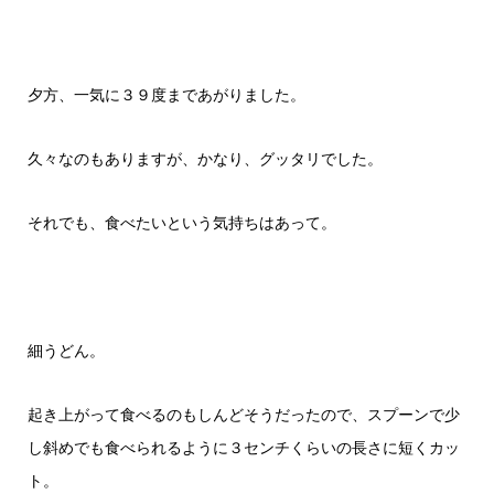
夕方、一気に３９度まであがりました。
久々なのもありますが、かなり、グッタリでした。
それでも、食べたいという気持ちはあって。
細うどん。
起き上がって食べるのもしんどそうだったので、スプーンで少
し斜めでも食べられるように３センチくらいの長さに短くカッ
ト。