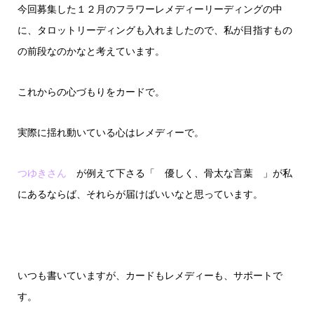
今回募集した１２月のフラワーレメディーリーディングの中
に、タロットリーディングも入れましたので、私が目指すもの
の前段なのかなと考えています。
これからの心づもりをカードで。
実際に揺れ動いている心はレメディーで。
つゆきさん
が例えて下さる「 優しく、骨太な言葉 」が私
にあるならば、それらが届けばいいなと思っています。
いつも書いていますが、カードもレメディーも、サポートで
す。