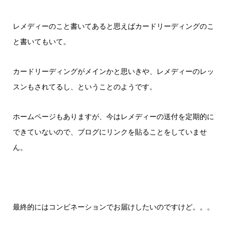
レメディーのこと書いてあると思えばカードリーディングのこ
と書いてもいて。
カードリーディングがメインかと思いきや、レメディーのレッ
スンもされてるし、ということのようです。
ホームページもありますが、今はレメディーの送付を定期的に
できていないので、ブログにリンクを貼ることをしていませ
ん。
最終的にはコンビネーションでお届けしたいのですけど。。。