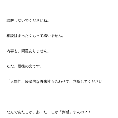
誤解しないでくださいね。
相談はまったくもって構いません。
内容も、問題ありません。
ただ、最後の文です。
「人間性、経済的な将来性も合わせて、判断してください」
なんであたしが、あ・た・しが「判断」すんの？！