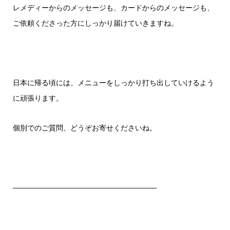
レメディーからのメッセージも、カードからのメッセージも、
ご依頼くださった方にしっかり届けていきますね。
日本に帰る頃には、メニューをしっかり打ち出していけるよう
に頑張ります。
個別でのご質問、どうぞお寄せくださいね。
————————————————————