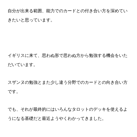
自分が出来る範囲、能力でのカードとの付き合い方を深めてい
きたいと思っています。
イギリスに来て、思わぬ形で思わぬ方から勉強する機会をいた
だいています。
スザンヌの勉強とまた少し違う分野でのカードとの向き合い方
です。
でも、それが最終的にはいろんなタロットのデッキを使えるよ
うになる基礎だと最近ようやくわかってきました。