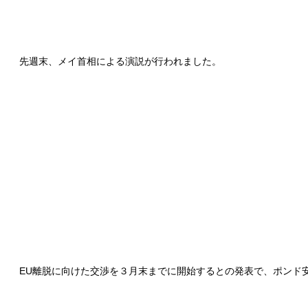
先週末、メイ首相による演説が行われました。
EU離脱に向けた交渉を３月末までに開始するとの発表で、ポンド