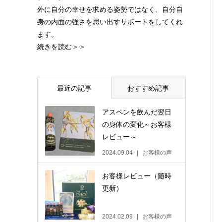
外に自分の幸せを求める姿勢ではなく、自分自
身の内面の強さを思い出すサポートをしてくれ
ます。
続きを読む＞＞
最近の記事
おすすめ記事
アスペンを飲んだ翌日
の身体の変化～お客様
レビュー～
2024.09.04
お客様の声
お客様レビュー（随時
更新）
2024.02.09
お客様の声