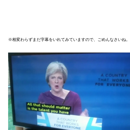
※相変わらずまだ字幕をいれてみていますので、ごめんなさいね。