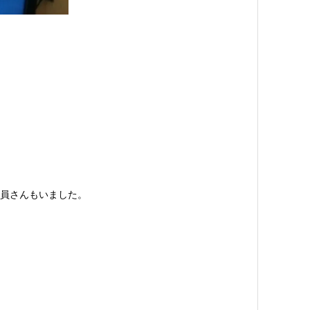
員さんもいました。