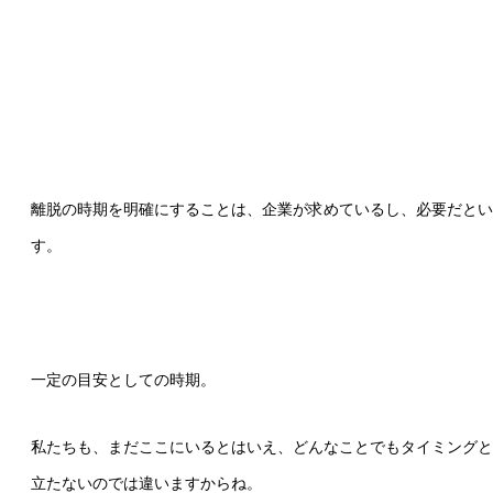
離脱の時期を明確にすることは、企業が求めているし、必要だとい
す。
一定の目安としての時期。
私たちも、まだここにいるとはいえ、どんなことでもタイミングと
立たないのでは違いますからね。