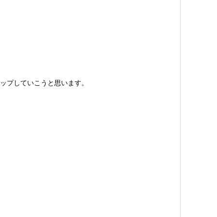
ップしていこうと思います。