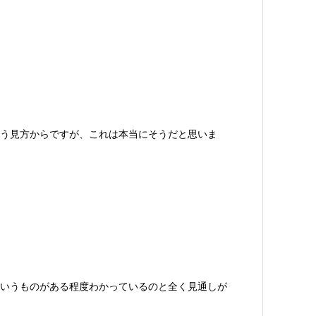
う見方からですが、これは本当にそうだと思いま
いうものがある程度わかっているのと全く見通しが