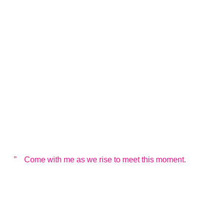
” Come with me as we rise to meet this moment.