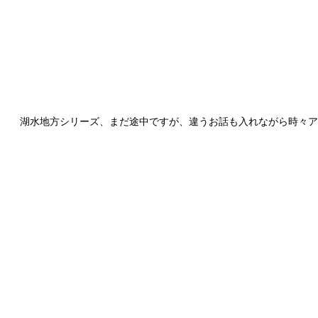
湖水地方シリーズ、まだ途中ですが、違うお話も入れながら時々ア