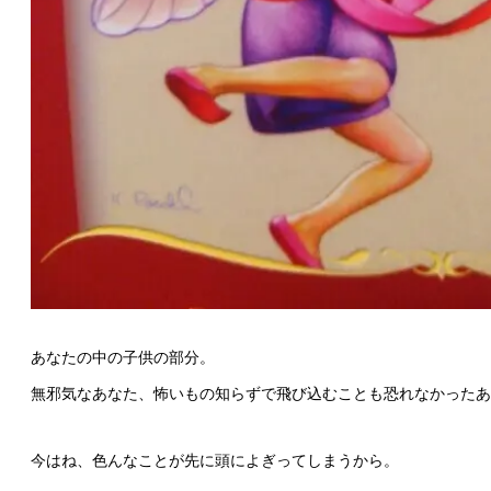
あなたの中の子供の部分。
無邪気なあなた、怖いもの知らずで飛び込むことも恐れなかったあ
今はね、色んなことが先に頭によぎってしまうから。