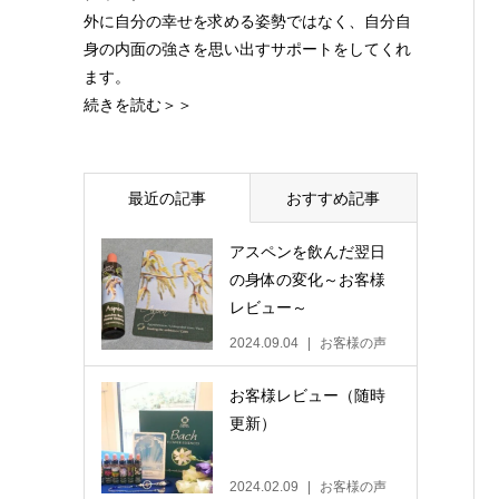
外に自分の幸せを求める姿勢ではなく、自分自
身の内面の強さを思い出すサポートをしてくれ
ます。
続きを読む＞＞
最近の記事
おすすめ記事
アスペンを飲んだ翌日
の身体の変化～お客様
レビュー～
2024.09.04
お客様の声
お客様レビュー（随時
更新）
2024.02.09
お客様の声