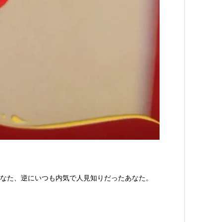
なた、逆にいつも内気で人見知りだったあなた。