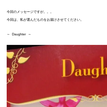
今回のメッセージですが。。。
今回は、私が選んだものをお届けさせてください。
～ Daughter ～