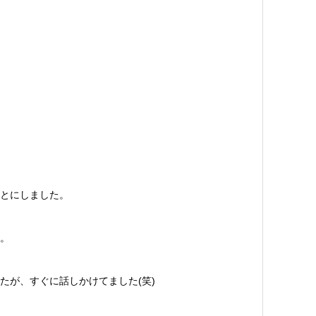
とにしました。
。
たが、すぐに話しかけてました(笑)