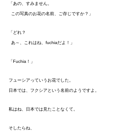
「あの、すみません。
この写真のお花の名前、ご存じですか？」
「どれ？
あ～、これはね、fuchiaだよ！」
「Fuchia！」
フューシアっていうお花でした。
日本では、フクシアという名前のようですよ。
私はね、日本では見たことなくて。
そしたらね、