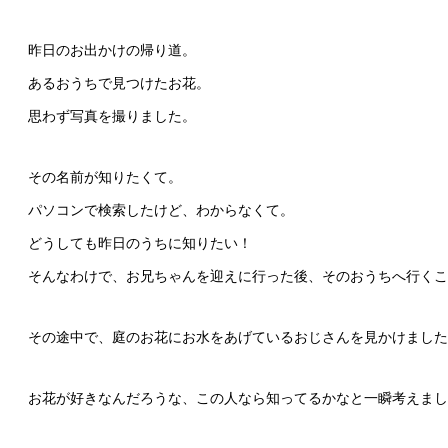
昨日のお出かけの帰り道。
あるおうちで見つけたお花。
思わず写真を撮りました。
その名前が知りたくて。
パソコンで検索したけど、わからなくて。
どうしても昨日のうちに知りたい！
そんなわけで、お兄ちゃんを迎えに行った後、そのおうちへ行くこ
その途中で、庭のお花にお水をあげているおじさんを見かけました
お花が好きなんだろうな、この人なら知ってるかなと一瞬考えまし