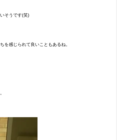
そうです(笑)
ちを感じられて良いこともあるね。
。