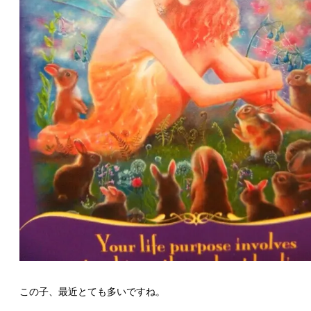
この子、最近とても多いですね。