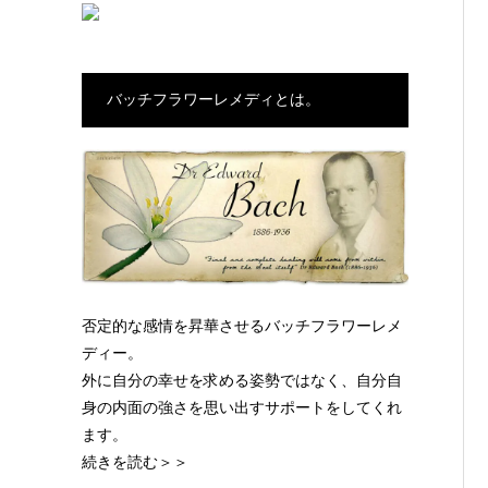
バッチフラワーレメディとは。
否定的な感情を昇華させるバッチフラワーレメ
ディー。
外に自分の幸せを求める姿勢ではなく、自分自
身の内面の強さを思い出すサポートをしてくれ
ます。
続きを読む＞＞