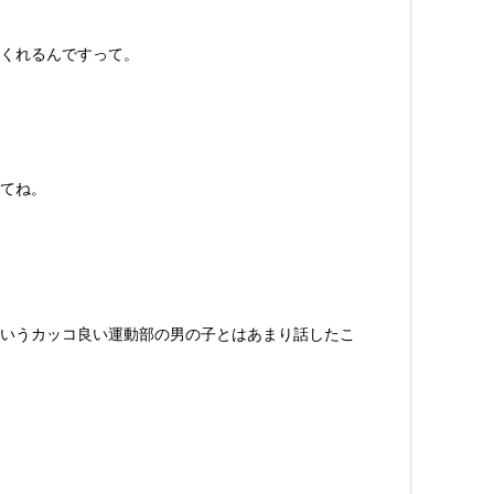
くれるんですって。
てね。
いうカッコ良い運動部の男の子とはあまり話したこ