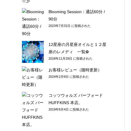
Blooming Session：通話60分 /
90分
2023年7月31日 に投稿された
12星座の月星座オイルと１２星
座のレメディ 一覧✿
2018年11月29日 に投稿された
お客様レビュー（随時更新）
2024年2月9日 に投稿された
コッツウォルズ バーフォード
HUFFKINS 本店。
2019年8月4日 に投稿された