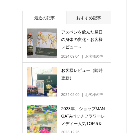
最近の記事
おすすめ記事
アスペンを飲んだ翌日
の身体の変化～お客様
レビュー～
2024.09.04
お客様の声
お客様レビュー（随時
更新）
2024.02.09
お客様の声
2023年、ショップMAN
GATAバッチフラワーレ
メディー人気TOP５&...
2023.12.26