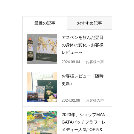
最近の記事
おすすめ記事
アスペンを飲んだ翌日
の身体の変化～お客様
レビュー～
2024.09.04
お客様の声
お客様レビュー（随時
更新）
2024.02.09
お客様の声
2023年、ショップMAN
GATAバッチフラワーレ
メディー人気TOP５&...