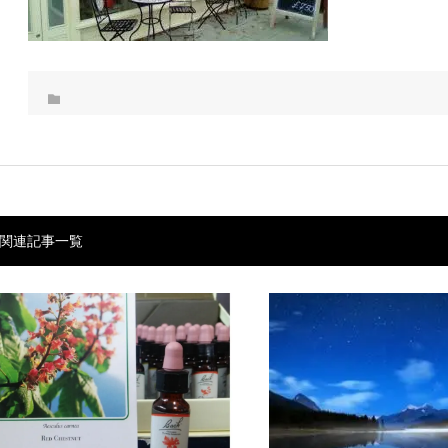
関連記事一覧