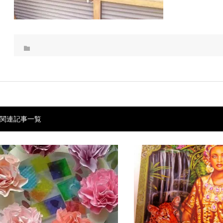
関連記事一覧