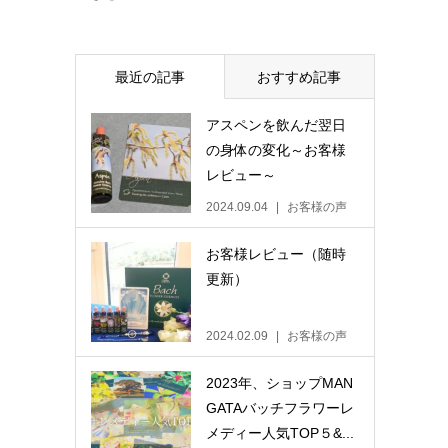
最近の記事
おすすめ記事
アスペンを飲んだ翌日
の身体の変化～お客様
レビュー～
2024.09.04
お客様の声
お客様レビュー（随時
更新）
2024.02.09
お客様の声
2023年、ショップMAN
GATAバッチフラワーレ
メディー人気TOP５&...