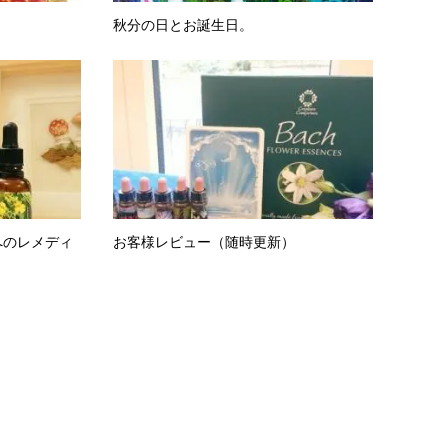
秋分の日とお誕生日。
へのレメディ
お客様レビュー（随時更新）