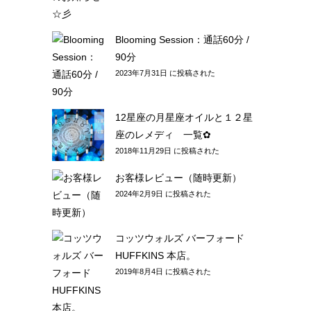
Blooming Session：通話60分 /
90分
2023年7月31日 に投稿された
12星座の月星座オイルと１２星
座のレメディ 一覧✿
2018年11月29日 に投稿された
お客様レビュー（随時更新）
2024年2月9日 に投稿された
コッツウォルズ バーフォード
HUFFKINS 本店。
2019年8月4日 に投稿された