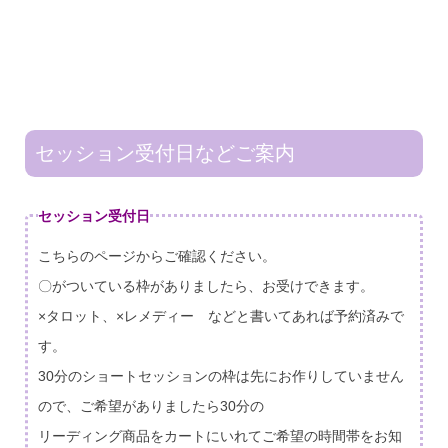
セッション受付日などご案内
セッション受付日
こちらのページからご確認ください。
〇がついている枠がありましたら、お受けできます。
×タロット、×レメディー などと書いてあれば予約済みで
す。
30分のショートセッションの枠は先にお作りしていません
ので、ご希望がありましたら30分の
リーディング商品をカートにいれてご希望の時間帯をお知