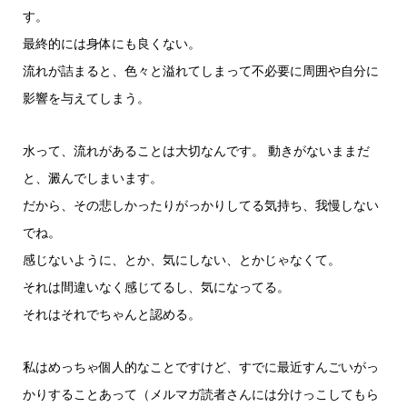
す。
最終的には身体にも良くない。
流れが詰まると、色々と溢れてしまって不必要に周囲や自分に
影響を与えてしまう。
水って、流れがあることは大切なんです。 動きがないままだ
と、澱んでしまいます。
だから、その悲しかったりがっかりしてる気持ち、我慢しない
でね。
感じないように、とか、気にしない、とかじゃなくて。
それは間違いなく感じてるし、気になってる。
それはそれでちゃんと認める。
私はめっちゃ個人的なことですけど、すでに最近すんごいがっ
かりすることあって（メルマガ読者さんには分けっこしてもら