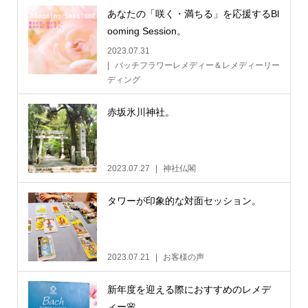
あなたの「咲く・満ちる」を応援するBl
ooming Session。
2023.07.31
バッチフラワーレメディー＆レメディーリー
ディング
赤坂氷川神社。
2023.07.27
神社仏閣
タワーが印象的な対面セッション。
2023.07.21
お客様の声
新年度を迎える際におすすめのレメデ
ィー🌸