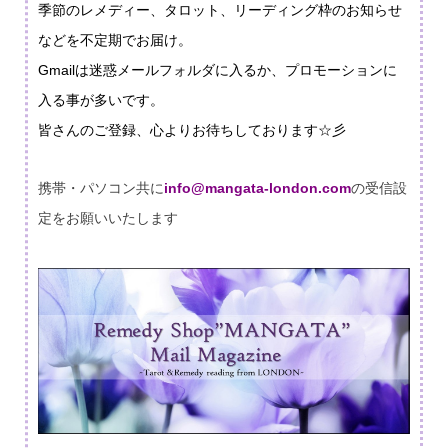
季節のレメディー、タロット、リーディング枠のお知らせ
などを不定期でお届け。
Gmailは迷惑メールフォルダに入るか、
プロモーションに
入る事が多いです。
皆さんのご登録、心よりお待ちしております☆彡
携帯・パソコン共に
info@mangata-london.com
の受信設
定をお願いいたします