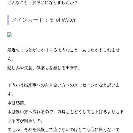
どんなこと、お感じになりましたか？
メインカード：５ of Water
最近ちょっとがっかりするようなこと、あったかもしれませ
ん。
悲しみや失意、気落ちを感じる出来事。
そういう出来事への向き合い方へのメッセージかなと思いま
す。
水は感情。
水は低い方へ流れるので、気持ちもどうしても上げるよりも下
げる方が簡単なの。
でもね、それを我慢して流さないのはとても心に良くないで