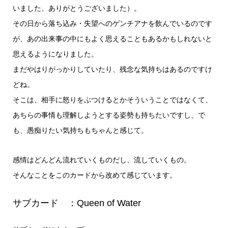
いました、ありがとうございました）。
その日から落ち込み・失望へのゲンチアナを飲んでいるのです
が、あの出来事の中にもよく思えることもあるかもしれないと
思えるようになりました。
まだやはりがっかりしていたり、残念な気持ちはあるのですけ
どね。
そこは、相手に怒りをぶつけるとかそういうことではなくて、
あちらの事情も理解しようとする姿勢も持ちたいですし、で
も、愚痴りたい気持ちもちゃんと感じて。
感情はどんどん流れていくものだし、流していくもの。
そんなことをこのカードから改めて感じています。
サブカード ：Queen of Water