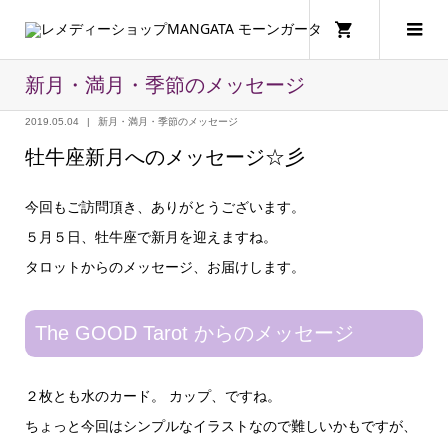
新月・満月・季節のメッセージ
2019.05.04
新月・満月・季節のメッセージ
牡牛座新月へのメッセージ☆彡
今回もご訪問頂き、ありがとうございます。
５月５日、牡牛座で新月を迎えますね。
タロットからのメッセージ、お届けします。
The GOOD Tarot からのメッセージ
２枚とも水のカード。 カップ、ですね。
ちょっと今回はシンプルなイラストなので難しいかもですが、