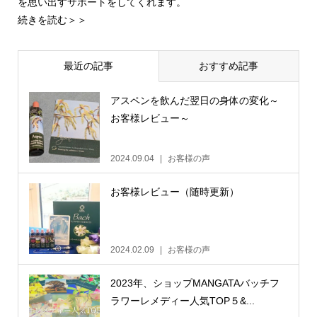
を思い出すサポートをしてくれます。
続きを読む＞＞
最近の記事
おすすめ記事
アスペンを飲んだ翌日の身体の変化～
お客様レビュー～
2024.09.04
お客様の声
お客様レビュー（随時更新）
2024.02.09
お客様の声
2023年、ショップMANGATAバッチフ
ラワーレメディー人気TOP５&...