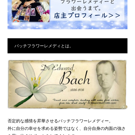
バッチフラワーレメディとは。
否定的な感情を昇華させるバッチフラワーレメディー。
外に自分の幸せを求める姿勢ではなく、自分自身の内面の強さ