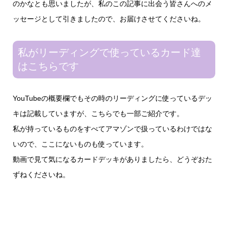
のかなとも思いましたが、私のこの記事に出会う皆さんへのメ
ッセージとして引きましたので、お届けさせてくださいね。
私がリーディングで使っているカード達
はこちらです
YouTubeの概要欄でもその時のリーディングに使っているデッ
キは記載していますが、こちらでも一部ご紹介です。
私が持っているものをすべてアマゾンで扱っているわけではな
いので、ここにないものも使っています。
動画で見て気になるカードデッキがありましたら、どうぞおた
ずねくださいね。