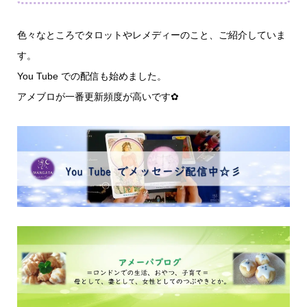
色々なところでタロットやレメディーのこと、ご紹介していま
す。
You Tube での配信も始めました。
アメブロが一番更新頻度が高いです✿