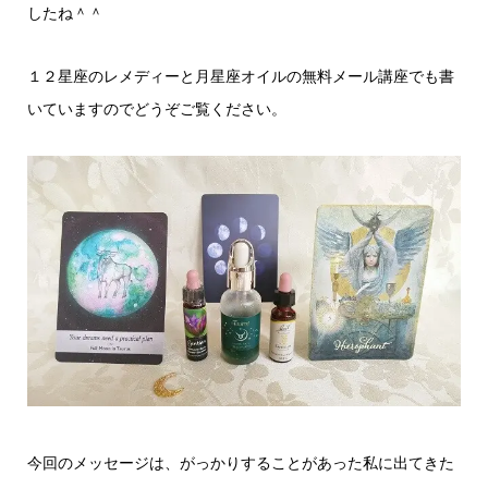
したね＾＾
１２星座のレメディーと月星座オイルの無料メール講座でも書
いていますのでどうぞご覧ください。
今回のメッセージは、がっかりすることがあった私に出てきた