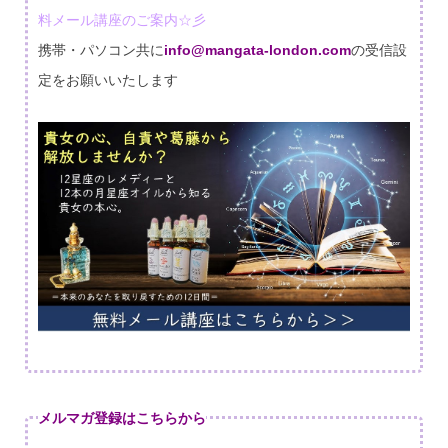
料メール講座のご案内☆彡
携帯・パソコン共に
info@mangata-london.com
の受信設
定をお願いいたします
メルマガ登録はこちらから