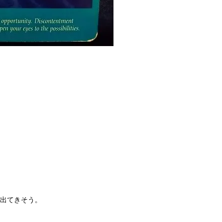
出てきそう。