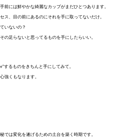
手前には鮮やかな綺麗なカップがまだひとつあります。
セス、目の前にあるのにそれを手に取ってないだけ。
ていないの？
その足らないと思ってるものを手にしたらいい。
er”するものをきちんと手にしてみて。
心強くもなります。
秘では変化を遂げるための土台を築く時期です。