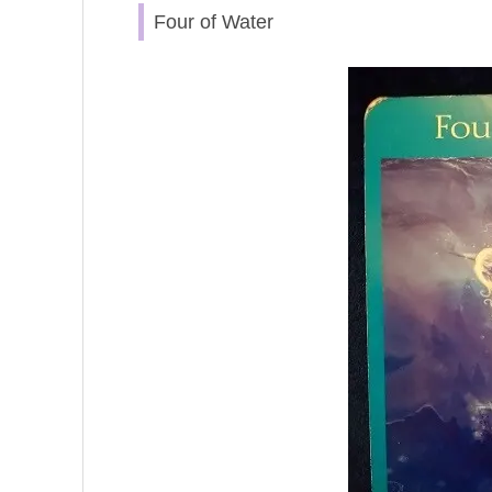
Four of Water