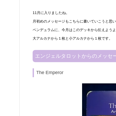
11月に入りましたね。
月初めのメッセージもこちらに書いていこうと思い
ペンデュラムに、今月はこのデッキから伝えようよ
大アルカナから１枚と小アルカナから１枚です。
エンジェルタロットからのメッセ
The Emperor