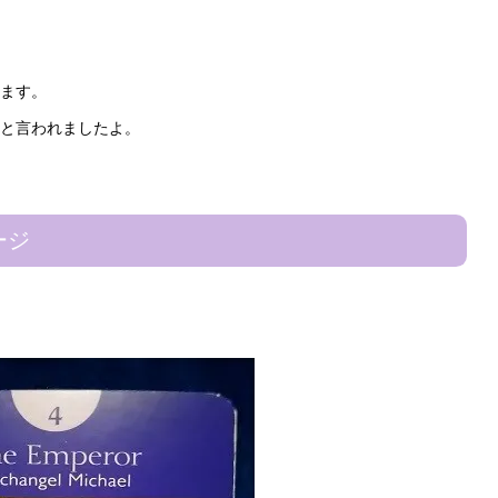
ます。
と言われましたよ。
ージ