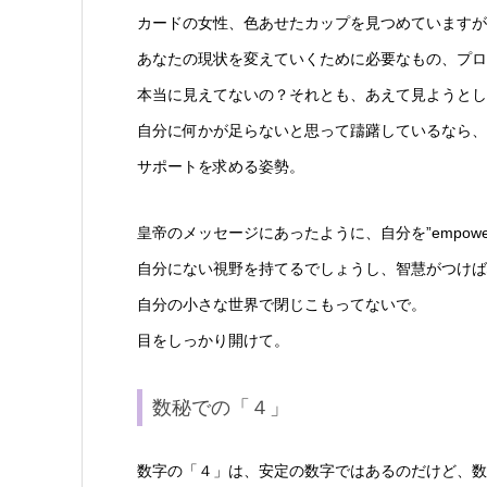
カードの女性、色あせたカップを見つめていますが
あなたの現状を変えていくために必要なもの、プロ
本当に見えてないの？それとも、あえて見ようとし
自分に何かが足らないと思って躊躇しているなら、
サポートを求める姿勢。
皇帝のメッセージにあったように、自分を”empow
自分にない視野を持てるでしょうし、智慧がつけば
自分の小さな世界で閉じこもってないで。
目をしっかり開けて。
数秘での「４」
数字の「４」は、安定の数字ではあるのだけど、数