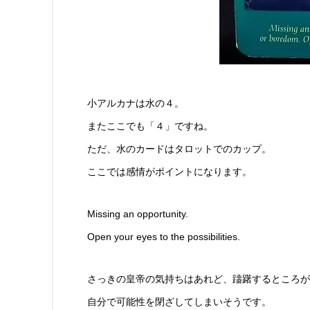
小アルカナは水の４。
またここでも「４」ですね。
ただ、水のカードはタロットでのカップ。
ここでは感情がポイントになります。
Missing an opportunity.
Open your eyes to the possibilities.
さっきの皇帝の気持ちはあれど、躊躇するところが
自分で可能性を閉ざしてしまいそうです。