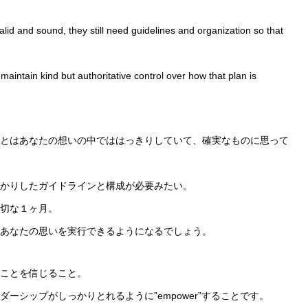
alid and sound, they still need guidelines and organization so that
maintain kind but authoritative control over how that plan is
とはあなたの想いの中でははっきりしていて、確実なものに思って
かりしたガイドラインと構成が必要みたい。
切な１ヶ月。
あなたの思いを実行できるようになるでしょう。
ことを信じること。
ーシップがしっかりとれるように”empower”することです。