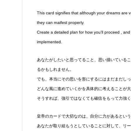
This card signifies that although your dreams are v
they can maifest properly.
Create a detailed plan for how you’ll proceed , and 
implemented.
あなたがしたいと思ってること、思い描いているこ
るかもしれません。
でも、本当にその思いを形にするにはまだまだしっ
どんな風に進めていくかを具体的に考えることが大
そうすれば、強引ではなくても確信をもって力強く
皇帝のカードで大切なのは、自分に力があるという
あなたが取り組もうとしていることに対して、リーダ