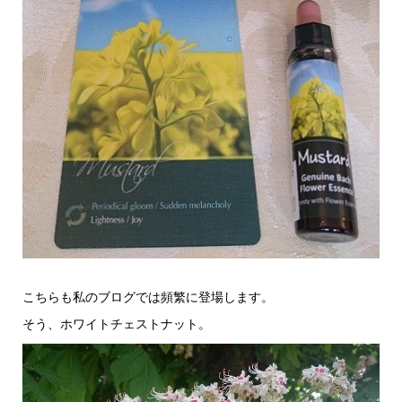
こちらも私のブログでは頻繁に登場します。
そう、ホワイトチェストナット。