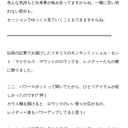
色んな気持ちと出来事が絡み合ってますからね、一概に言い切
れない部分も。
セッションでゆっくり見ていくこともできますからね。
*************************************************************************
以前の記事でお届けしたイギリスのモンサンミッシェル：セン
ト・マイケルズ・マウントのロウソクを、レメディーたちの横
に飾りました。
ここ、パワースポットって聞いてたから、ひとつアイテムが欲
しかったのです(*´艸`)
ガラス棚を開けると、ロウソクのいい香りが広がるの。
レメディー達もパワーアップしてると思う♪