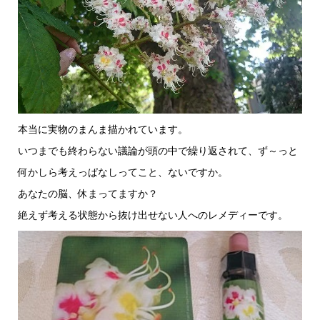
本当に実物のまんま描かれています。
いつまでも終わらない議論が頭の中で繰り返されて、ず～っと
何かしら考えっぱなしってこと、ないですか。
あなたの脳、休まってますか？
絶えず考える状態から抜け出せない人へのレメディーです。