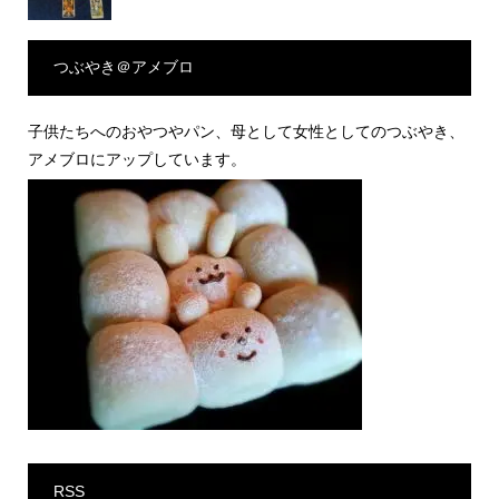
つぶやき＠アメブロ
子供たちへのおやつやパン、母として女性としてのつぶやき、
アメブロにアップしています。
RSS