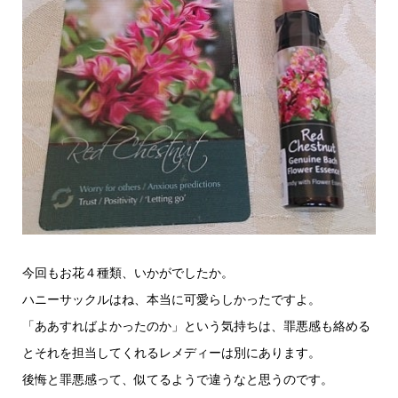
今回もお花４種類、いかがでしたか。
ハニーサックルはね、本当に可愛らしかったですよ。
「ああすればよかったのか」という気持ちは、罪悪感も絡める
とそれを担当してくれるレメディーは別にあります。
後悔と罪悪感って、似てるようで違うなと思うのです。