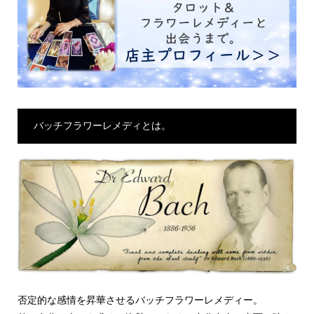
バッチフラワーレメディとは。
否定的な感情を昇華させるバッチフラワーレメディー。