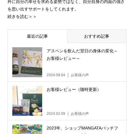
外に自分の幸せを求める姿勢ではなく、自分自身の内面の強さ
を思い出すサポートをしてくれます。
続きを読む＞＞
最近の記事
おすすめ記事
アスペンを飲んだ翌日の身体の変化～
お客様レビュー～
2024.09.04
お客様の声
お客様レビュー（随時更新）
2024.02.09
お客様の声
2023年、ショップMANGATAバッチフ