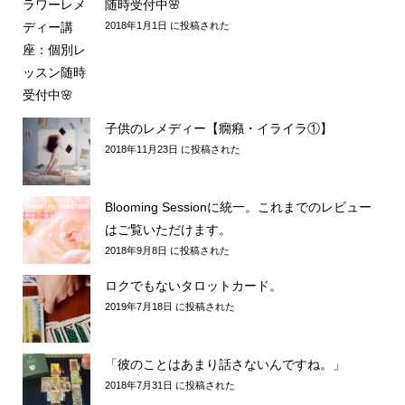
随時受付中🌸
2018年1月1日 に投稿された
子供のレメディー【癇癪・イライラ①】
2018年11月23日 に投稿された
Blooming Sessionに統一。これまでのレビュー
はご覧いただけます。
2018年9月8日 に投稿された
ロクでもないタロットカード。
2019年7月18日 に投稿された
「彼のことはあまり話さないんですね。」
2018年7月31日 に投稿された