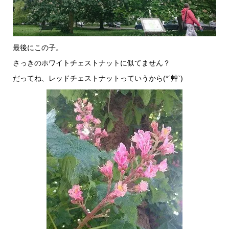
最後にこの子。
さっきのホワイトチェストナットに似てません？
だってね、レッドチェストナットっていうから(*´艸`)