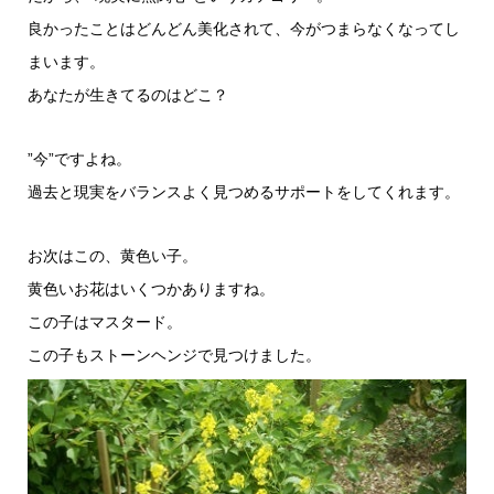
良かったことはどんどん美化されて、今がつまらなくなってし
まいます。
あなたが生きてるのはどこ？
”今”ですよね。
過去と現実をバランスよく見つめるサポートをしてくれます。
お次はこの、黄色い子。
黄色いお花はいくつかありますね。
この子はマスタード。
この子もストーンヘンジで見つけました。