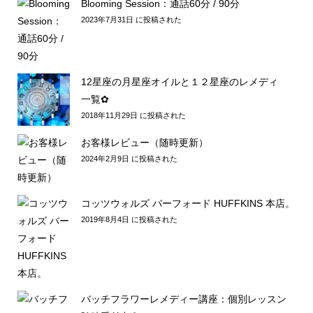
Blooming Session：通話60分 / 90分
2023年7月31日 に投稿された
12星座の月星座オイルと１２星座のレメディ
一覧✿
2018年11月29日 に投稿された
お客様レビュー（随時更新）
2024年2月9日 に投稿された
コッツウォルズ バーフォード HUFFKINS 本店。
2019年8月4日 に投稿された
バッチフラワーレメディー講座：個別レッスン