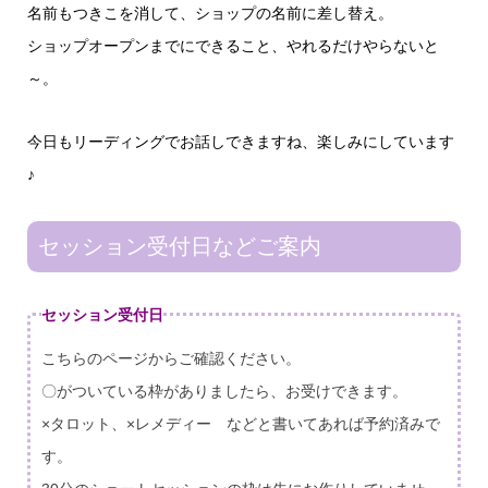
名前もつきこを消して、ショップの名前に差し替え。
ショップオープンまでにできること、やれるだけやらないと
～。
今日もリーディングでお話しできますね、楽しみにしています
♪
セッション受付日などご案内
セッション受付日
こちらのページからご確認ください。
〇がついている枠がありましたら、お受けできます。
×タロット、×レメディー などと書いてあれば予約済みで
す。