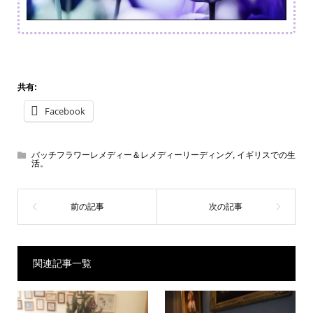
共有:
Facebook
バッチフラワーレメディー＆レメディーリーディング
,
イギリスでの生
活。
関連記事一覧