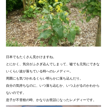
日本でもたくさん見かけますね。
とにかく、気分がふさぎ込んでしまって、嘘でも元気にできな
いくらい波が落ちている時へのレメディー。
周囲にも気づかれるくらい明らかに落ち込んだり。
自分の気持ちなのに、いつ落ち込むか、いつ上がるのかわから
ないのです。
息子が不登校の時、かなりお世話になったレメディーです。