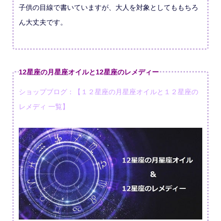
子供の目線で書いていますが、大人を対象としてももちろ
ん大丈夫です。
12星座の月星座オイルと12星座のレメディー
ショップブログ：【１２星座の月星座オイルと１２星座の
レメディ 一覧】