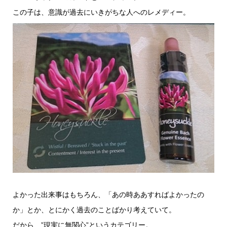
この子は、意識が過去にいきがちな人へのレメディー。
よかった出来事はもちろん、「あの時ああすればよかったの
か」とか、とにかく過去のことばかり考えていて。
だから、”現実に無関心”というカテゴリー。