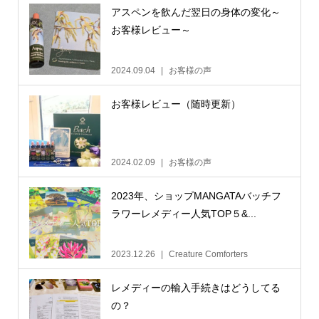
アスペンを飲んだ翌日の身体の変化～
お客様レビュー～
2024.09.04
お客様の声
お客様レビュー（随時更新）
2024.02.09
お客様の声
2023年、ショップMANGATAバッチフ
ラワーレメディー人気TOP５&...
2023.12.26
Creature Comforters
レメディーの輸入手続きはどうしてる
の？