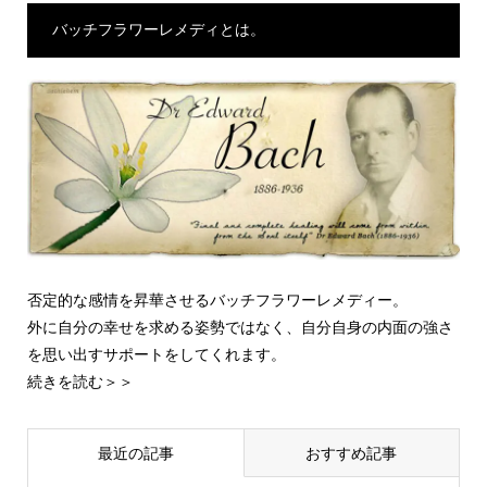
バッチフラワーレメディとは。
否定的な感情を昇華させるバッチフラワーレメディー。
外に自分の幸せを求める姿勢ではなく、自分自身の内面の強さ
を思い出すサポートをしてくれます。
続きを読む＞＞
最近の記事
おすすめ記事