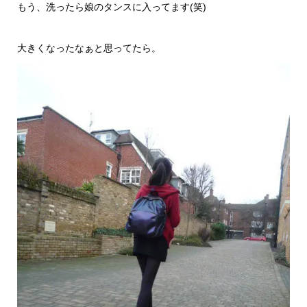
もう、洗ったら娘のタンスに入ってます(笑)
大きくなったなぁと思ってたら。