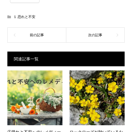
１.恐れと不安
関連記事一覧