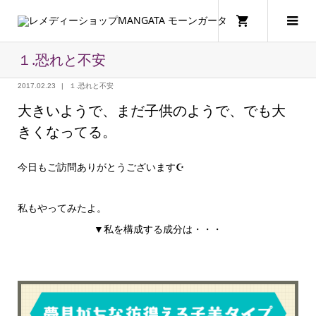
１.恐れと不安
2017.02.23
１.恐れと不安
大きいようで、まだ子供のようで、でも大
きくなってる。
今日もご訪問ありがとうございます☪
私もやってみたよ。
▼私を構成する成分は・・・