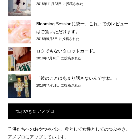
2018年11月23日 に投稿された
Blooming Sessionに統一。これまでのレビュー
はご覧いただけます。
2018年9月8日 に投稿された
ロクでもないタロットカード。
2019年7月18日 に投稿された
「彼のことはあまり話さないんですね。」
2018年7月31日 に投稿された
つぶやき＠アメブロ
子供たちへのおやつやパン、母として女性としてのつぶやき、
アメブロにアップしています。