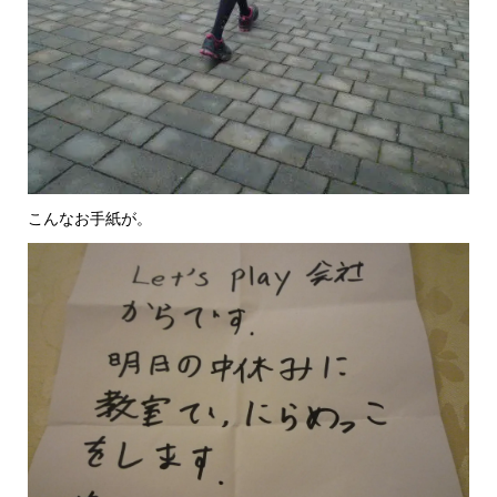
こんなお手紙が。