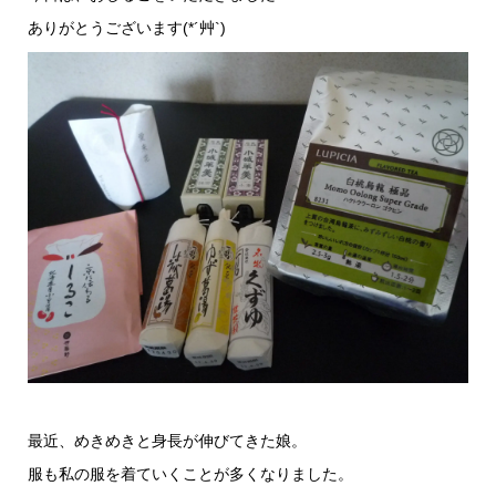
ありがとうございます(*´艸`)
最近、めきめきと身長が伸びてきた娘。
服も私の服を着ていくことが多くなりました。