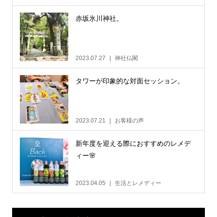
赤坂氷川神社。
2023.07.27
神社仏閣
タワーが印象的な対面セッション。
2023.07.21
お客様の声
新年度を迎える際におすすめのレメデ
ィー🌸
2023.04.05
生活とレメディー