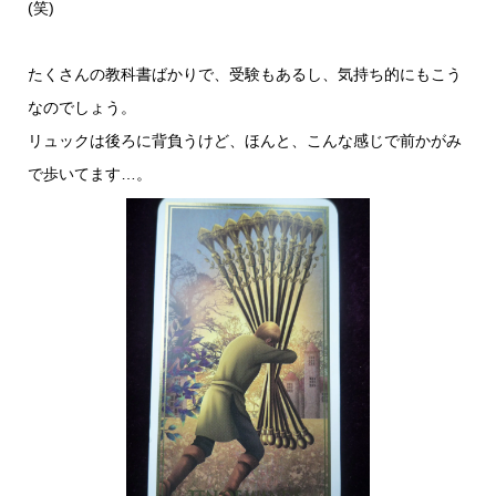
(笑)
たくさんの教科書ばかりで、受験もあるし、気持ち的にもこう
なのでしょう。
リュックは後ろに背負うけど、ほんと、こんな感じで前かがみ
で歩いてます…。