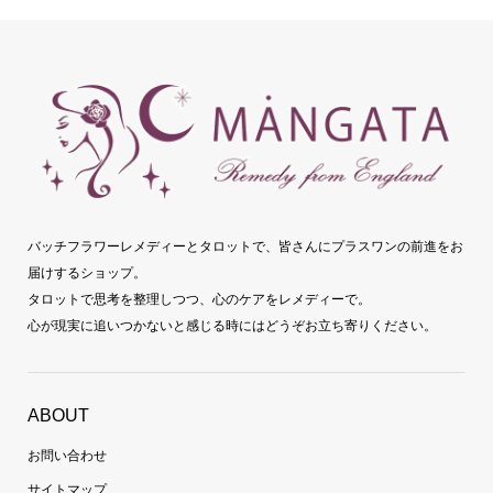
バッチフラワーレメディーとタロットで、皆さんにプラスワンの前進をお
届けするショップ。
タロットで思考を整理しつつ、心のケアをレメディーで。
心が現実に追いつかないと感じる時にはどうぞお立ち寄りください。
ABOUT
お問い合わせ
サイトマップ