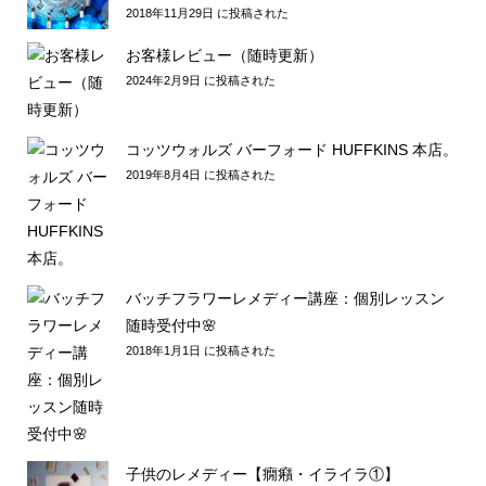
2018年11月29日 に投稿された
お客様レビュー（随時更新）
2024年2月9日 に投稿された
コッツウォルズ バーフォード HUFFKINS 本店。
2019年8月4日 に投稿された
バッチフラワーレメディー講座：個別レッスン
随時受付中🌸
2018年1月1日 に投稿された
子供のレメディー【癇癪・イライラ①】