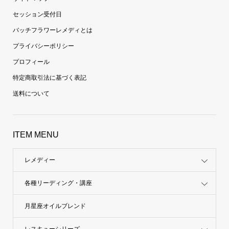
セッション受付日
バッチフラワーレメディとは
プライバシーポリシー
プロフィール
特定商取引法に基づく表記
送料について
ITEM MENU
レメディー
各種リーディング・講座
月星座オイルブレンド
レスキューシリーズ