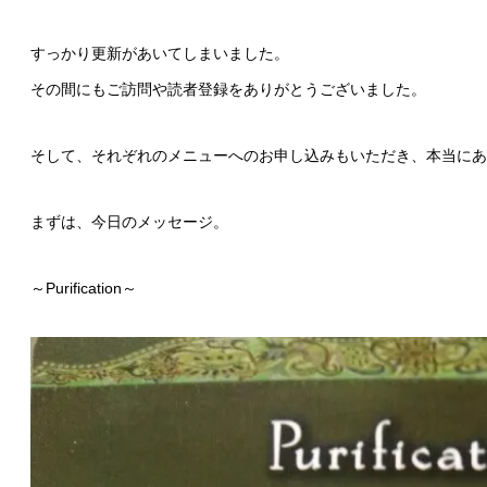
すっかり更新があいてしまいました。
その間にもご訪問や読者登録をありがとうございました。
そして、それぞれのメニューへのお申し込みもいただき、本当にあ
まずは、今日のメッセージ。
～Purification～