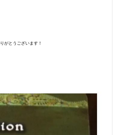
りがとうございます！