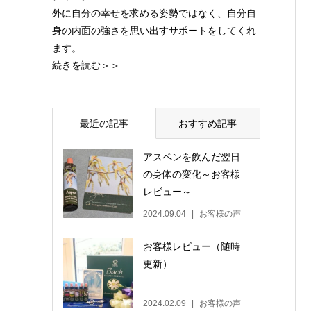
外に自分の幸せを求める姿勢ではなく、自分自
身の内面の強さを思い出すサポートをしてくれ
ます。
続きを読む＞＞
最近の記事
おすすめ記事
アスペンを飲んだ翌日
の身体の変化～お客様
レビュー～
2024.09.04
お客様の声
お客様レビュー（随時
更新）
2024.02.09
お客様の声