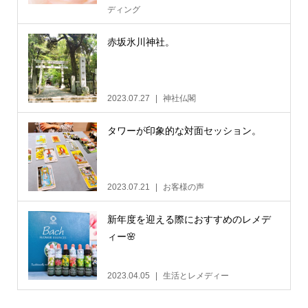
ディング
赤坂氷川神社。
2023.07.27
神社仏閣
タワーが印象的な対面セッション。
2023.07.21
お客様の声
新年度を迎える際におすすめのレメデ
ィー🌸
2023.04.05
生活とレメディー