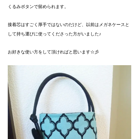
くるみボタンで留められます。
接着芯はすごく厚手ではないのだけど、以前はメガネケースと
して持ち運びに使ってくださった方がいました♪
お好きな使い方をして頂ければと思います☆彡