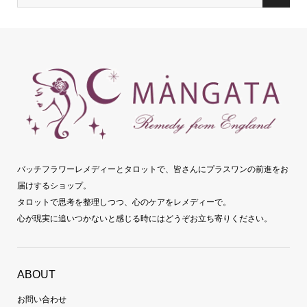
バッチフラワーレメディーとタロットで、皆さんにプラスワンの前進をお
届けするショップ。
タロットで思考を整理しつつ、心のケアをレメディーで。
心が現実に追いつかないと感じる時にはどうぞお立ち寄りください。
ABOUT
お問い合わせ