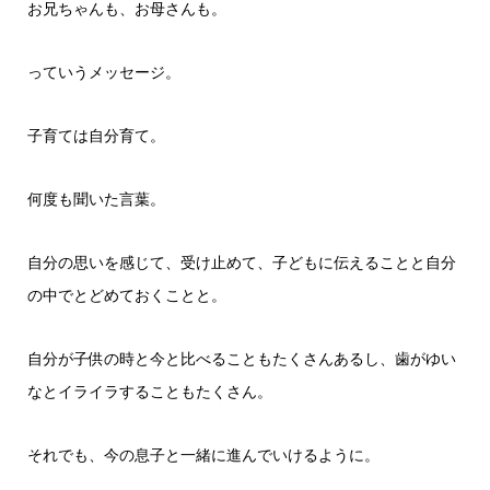
お兄ちゃんも、お母さんも。
っていうメッセージ。
子育ては自分育て。
何度も聞いた言葉。
自分の思いを感じて、受け止めて、子どもに伝えることと自分
の中でとどめておくことと。
自分が子供の時と今と比べることもたくさんあるし、歯がゆい
なとイライラすることもたくさん。
それでも、今の息子と一緒に進んでいけるように。