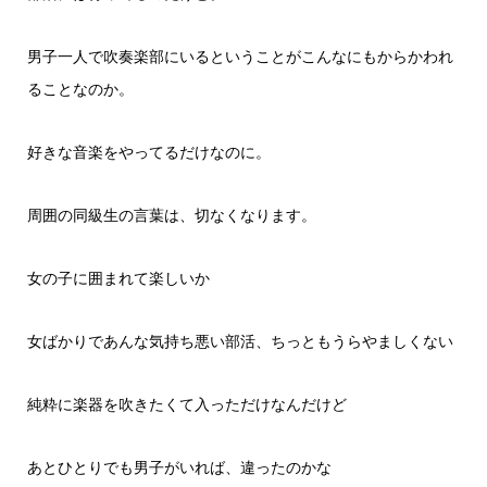
男子一人で吹奏楽部にいるということがこんなにもからかわれ
ることなのか。
好きな音楽をやってるだけなのに。
周囲の同級生の言葉は、切なくなります。
女の子に囲まれて楽しいか
女ばかりであんな気持ち悪い部活、ちっともうらやましくない
純粋に楽器を吹きたくて入っただけなんだけど
あとひとりでも男子がいれば、違ったのかな