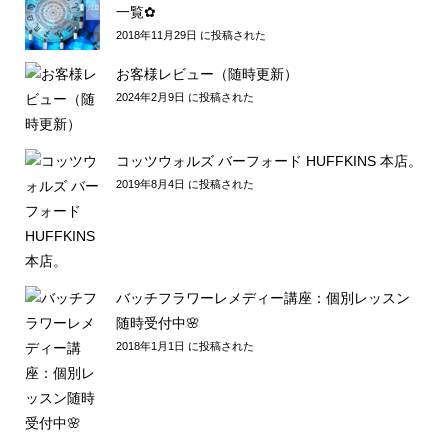
一覧✿
2018年11月29日 に投稿された
お客様レビュー（随時更新）
2024年2月9日 に投稿された
コッツウォルズ バーフォード HUFFKINS 本店。
2019年8月4日 に投稿された
バッチフラワーレメディー講座：個別レッスン
随時受付中🌸
2018年1月1日 に投稿された