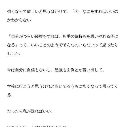
強くなって欲しいと思うばかりで、「今」なにをすればいいの
かわからない
「自分がつらい経験をすれば、相手の気持ちを思いやれる子に
なる」って、いいことのようでそんなのいらないって思ったり
もした。
今は自分に自信もないし、勉強も面倒とか言い出して。
学校に行こうと思うけれど歩いてるうちに怖くなって帰ってく
る。
だったら私が送ればいい。