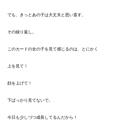
でも、きっとあの子は大丈夫と思い直す。
その繰り返し。
このカードの女の子を見て感じるのは、とにかく
上を見て！
顔を上げて！
下ばっかり見てないで。
今日も少しづつ成長してるんだから！