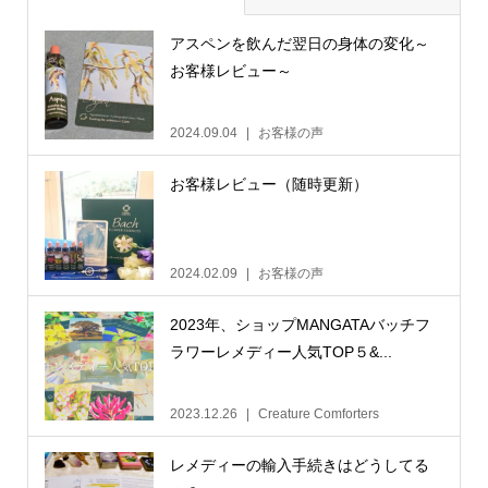
アスペンを飲んだ翌日の身体の変化～
お客様レビュー～
2024.09.04
お客様の声
お客様レビュー（随時更新）
2024.02.09
お客様の声
2023年、ショップMANGATAバッチフ
ラワーレメディー人気TOP５&...
2023.12.26
Creature Comforters
レメディーの輸入手続きはどうしてる