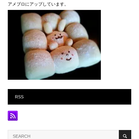
アメブロにアップしています。
RSS