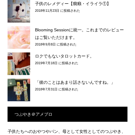
子供のレメディー【癇癪・イライラ①】
2018年11月23日 に投稿された
Blooming Sessionに統一。これまでのレビュー
はご覧いただけます。
2018年9月8日 に投稿された
ロクでもないタロットカード。
2019年7月18日 に投稿された
「彼のことはあまり話さないんですね。」
2018年7月31日 に投稿された
つぶやき＠アメブロ
子供たちへのおやつやパン、母として女性としてのつぶやき、