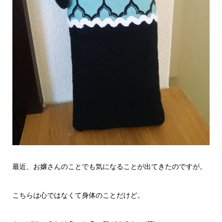
最近、お嬢さんのことでも気になることが出てきたのですが。
こちらは心ではなくて身体のことだけど。