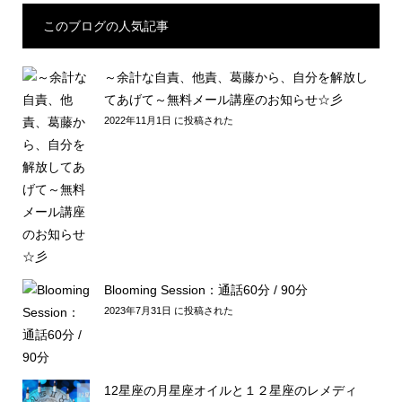
このブログの人気記事
～余計な自責、他責、葛藤から、自分を解放し
てあげて～無料メール講座のお知らせ☆彡
2022年11月1日 に投稿された
Blooming Session：通話60分 / 90分
2023年7月31日 に投稿された
12星座の月星座オイルと１２星座のレメディ