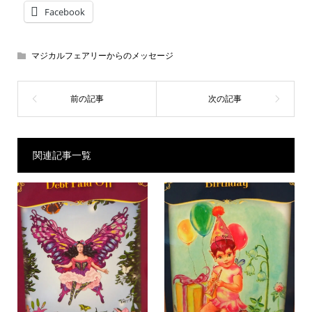
Facebook
マジカルフェアリーからのメッセージ
関連記事一覧