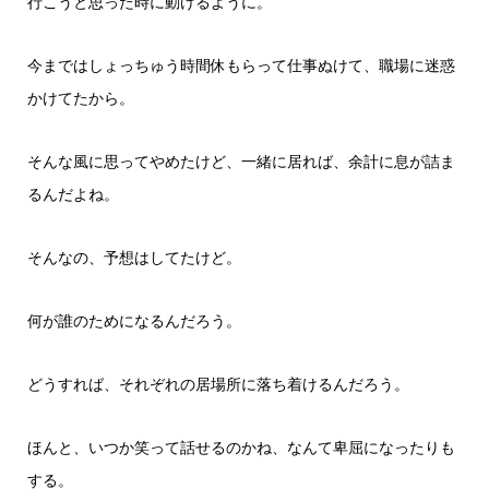
行こうと思った時に動けるように。
今まではしょっちゅう時間休もらって仕事ぬけて、職場に迷惑
かけてたから。
そんな風に思ってやめたけど、一緒に居れば、余計に息が詰ま
るんだよね。
そんなの、予想はしてたけど。
何が誰のためになるんだろう。
どうすれば、それぞれの居場所に落ち着けるんだろう。
ほんと、いつか笑って話せるのかね、なんて卑屈になったりも
する。