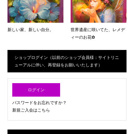
新しい家、新しい自分。
世界遺産に咲いてた、レメデ
ィーのお花✿
ショップログイン（以前のショップ会員様：サイトリニ
ューアルに伴い、再登録をお願いいたします）
ログイン
パスワードをお忘れですか？
新規ご入会はこちら