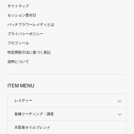
サイトマップ
セッション受付日
バッチフラワーレメディとは
プライバシーポリシー
プロフィール
特定商取引法に基づく表記
送料について
ITEM MENU
レメディー
各種リーディング・講座
月星座オイルブレンド