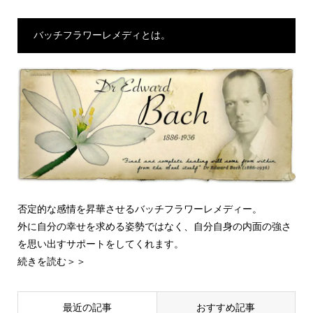
バッチフラワーレメディとは。
否定的な感情を昇華させるバッチフラワーレメディー。
外に自分の幸せを求める姿勢ではなく、自分自身の内面の強さ
を思い出すサポートをしてくれます。
続きを読む＞＞
最近の記事
おすすめ記事