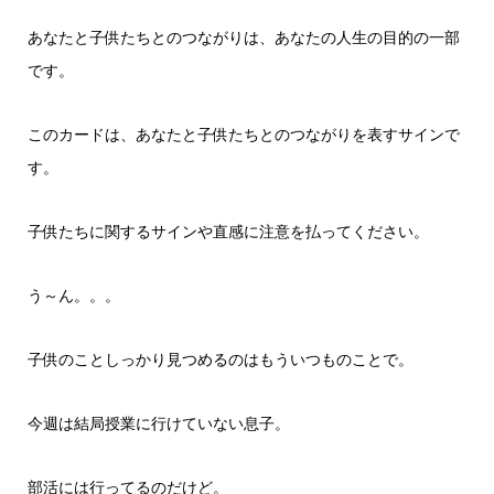
あなたと子供たちとのつながりは、あなたの人生の目的の一部
です。
このカードは、あなたと子供たちとのつながりを表すサインで
す。
子供たちに関するサインや直感に注意を払ってください。
う～ん。。。
子供のことしっかり見つめるのはもういつものことで。
今週は結局授業に行けていない息子。
部活には行ってるのだけど。