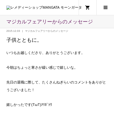
マジカルフェアリーからのメッセージ
2015.12.03
マジカルフェアリーからのメッセージ
子供とともに。
いつもお越しくださり、ありがとうございます。
今朝はちょっと寒さが緩い感じで嬉しいな。
先日の退職に際して、たくさんねぎらいのコメントをありがと
うございました！
嬉しかったです(TωT)ｱﾘｶﾞﾄｳ