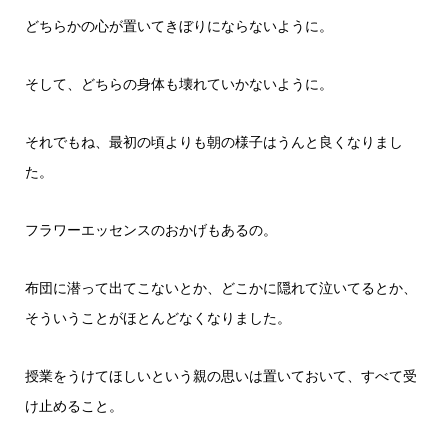
どちらかの心が置いてきぼりにならないように。
そして、どちらの身体も壊れていかないように。
それでもね、最初の頃よりも朝の様子はうんと良くなりまし
た。
フラワーエッセンスのおかげもあるの。
布団に潜って出てこないとか、どこかに隠れて泣いてるとか、
そういうことがほとんどなくなりました。
授業をうけてほしいという親の思いは置いておいて、すべて受
け止めること。