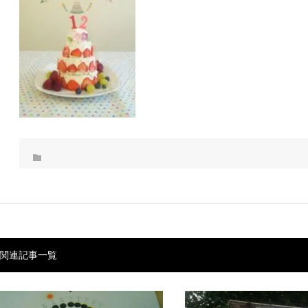
関連記事一覧