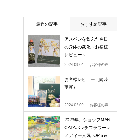
最近の記事
おすすめ記事
アスペンを飲んだ翌日
の身体の変化～お客様
レビュー～
2024.09.04
お客様の声
お客様レビュー（随時
更新）
2024.02.09
お客様の声
2023年、ショップMAN
GATAバッチフラワーレ
メディー人気TOP５&...