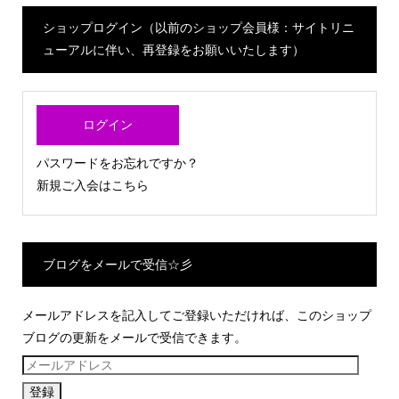
ショップログイン（以前のショップ会員様：サイトリニ
ューアルに伴い、再登録をお願いいたします）
ログイン
パスワードをお忘れですか？
新規ご入会はこちら
ブログをメールで受信☆彡
メールアドレスを記入してご登録いただければ、このショップ
ブログの更新をメールで受信できます。
メ
ー