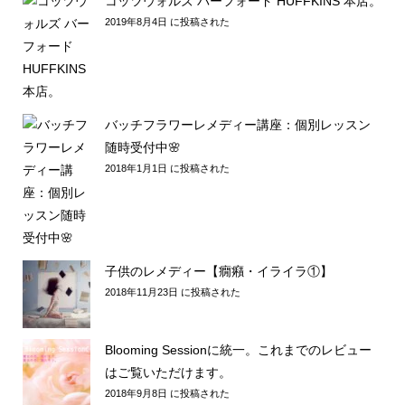
コッツウォルズ バーフォード HUFFKINS 本店。
2019年8月4日 に投稿された
バッチフラワーレメディー講座：個別レッスン
随時受付中🌸
2018年1月1日 に投稿された
子供のレメディー【癇癪・イライラ①】
2018年11月23日 に投稿された
Blooming Sessionに統一。これまでのレビュー
はご覧いただけます。
2018年9月8日 に投稿された