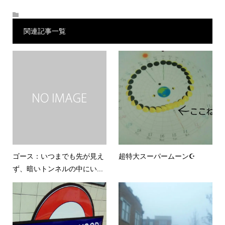
関連記事一覧
ゴース：いつまでも先が見え
超特大スーパームーン☪
ず、暗いトンネルの中にい...