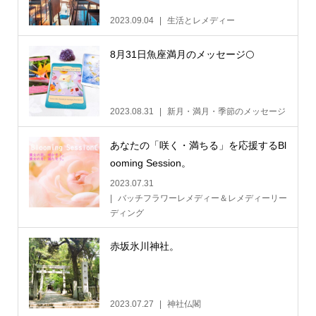
2023.09.04
生活とレメディー
8月31日魚座満月のメッセージ🌕
2023.08.31
新月・満月・季節のメッセージ
あなたの「咲く・満ちる」を応援するBl
ooming Session。
2023.07.31
バッチフラワーレメディー＆レメディーリー
ディング
赤坂氷川神社。
2023.07.27
神社仏閣