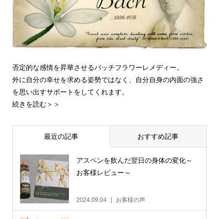
否定的な感情を昇華させるバッチフラワーレメディー。
外に自分の幸せを求める姿勢ではなく、自分自身の内面の強さ
を思い出すサポートをしてくれます。
続きを読む＞＞
最近の記事
おすすめ記事
アスペンを飲んだ翌日の身体の変化～
お客様レビュー～
2024.09.04
お客様の声