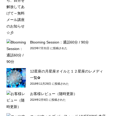
Blooming Session：通話60分 / 90分
2023年7月31日 に投稿された
12星座の月星座オイルと１２星座のレメディ
一覧✿
2018年11月29日 に投稿された
お客様レビュー（随時更新）
2024年2月9日 に投稿された