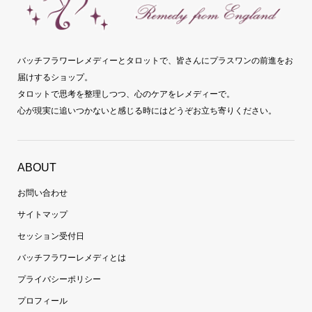
バッチフラワーレメディーとタロットで、皆さんにプラスワンの前進をお
届けするショップ。
タロットで思考を整理しつつ、心のケアをレメディーで。
心が現実に追いつかないと感じる時にはどうぞお立ち寄りください。
ABOUT
お問い合わせ
サイトマップ
セッション受付日
バッチフラワーレメディとは
プライバシーポリシー
プロフィール