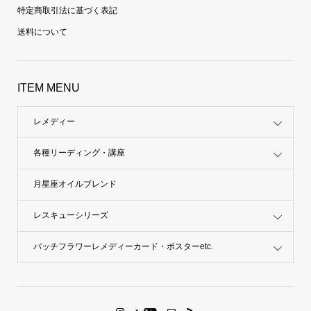
特定商取引法に基づく表記
送料について
ITEM MENU
レメディー
各種リーディング・講座
月星座オイルブレンド
レスキューシリーズ
バッチフラワーレメディーカード・ポスターetc.