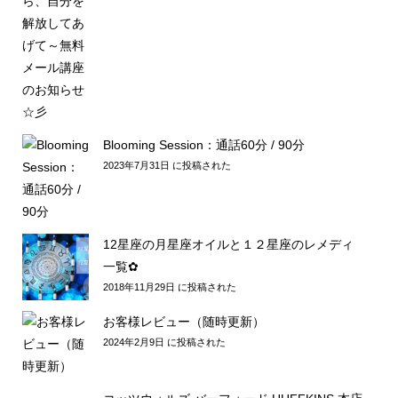
Blooming Session：通話60分 / 90分
2023年7月31日 に投稿された
12星座の月星座オイルと１２星座のレメディ
一覧✿
2018年11月29日 に投稿された
お客様レビュー（随時更新）
2024年2月9日 に投稿された