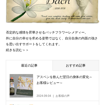
否定的な感情を昇華させるバッチフラワーレメディー。
外に自分の幸せを求める姿勢ではなく、自分自身の内面の強さ
を思い出すサポートをしてくれます。
続きを読む＞＞
最近の記事
おすすめ記事
アスペンを飲んだ翌日の身体の変化～
お客様レビュー～
2024.09.04
お客様の声