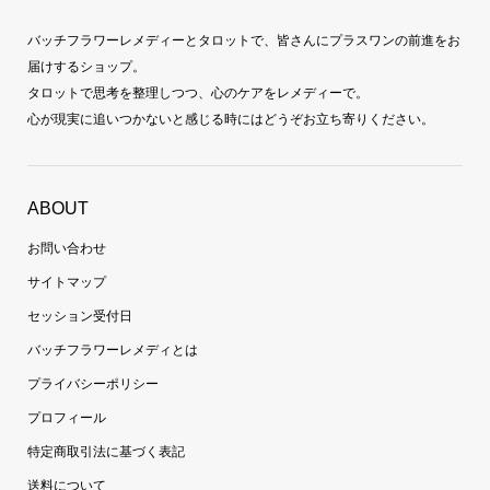
バッチフラワーレメディーとタロットで、皆さんにプラスワンの前進をお
届けするショップ。
タロットで思考を整理しつつ、心のケアをレメディーで。
心が現実に追いつかないと感じる時にはどうぞお立ち寄りください。
ABOUT
お問い合わせ
サイトマップ
セッション受付日
バッチフラワーレメディとは
プライバシーポリシー
プロフィール