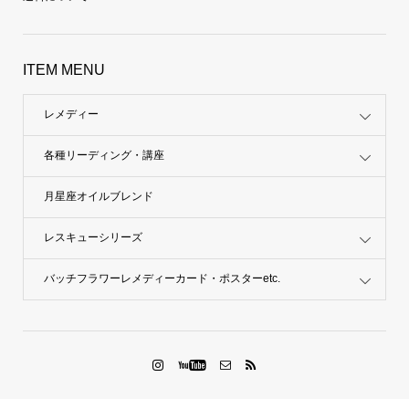
特定商取引法に基づく表記
送料について
ITEM MENU
レメディー
各種リーディング・講座
月星座オイルブレンド
レスキューシリーズ
バッチフラワーレメディーカード・ポスターetc.