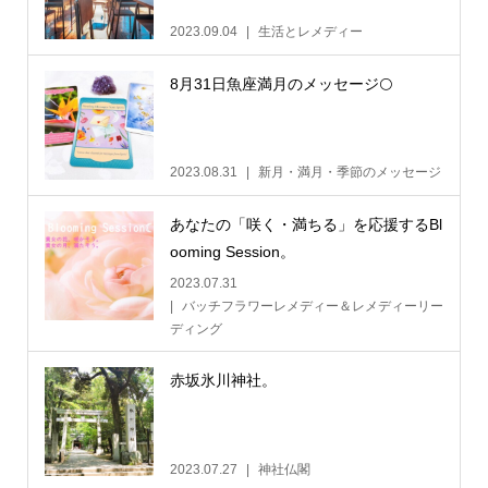
2023.09.04
生活とレメディー
8月31日魚座満月のメッセージ🌕
2023.08.31
新月・満月・季節のメッセージ
あなたの「咲く・満ちる」を応援するBl
ooming Session。
2023.07.31
バッチフラワーレメディー＆レメディーリー
ディング
赤坂氷川神社。
2023.07.27
神社仏閣