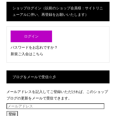
ショップログイン（以前のショップ会員様：サイトリニ
ューアルに伴い、再登録をお願いいたします）
ログイン
パスワードをお忘れですか？
新規ご入会はこちら
ブログをメールで受信☆彡
メールアドレスを記入してご登録いただければ、このショップ
ブログの更新をメールで受信できます。
メ
ー