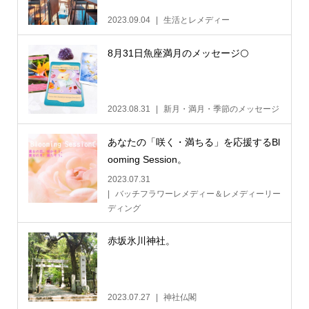
2023.09.04
生活とレメディー
8月31日魚座満月のメッセージ🌕
2023.08.31
新月・満月・季節のメッセージ
あなたの「咲く・満ちる」を応援するBl
ooming Session。
2023.07.31
バッチフラワーレメディー＆レメディーリー
ディング
赤坂氷川神社。
2023.07.27
神社仏閣