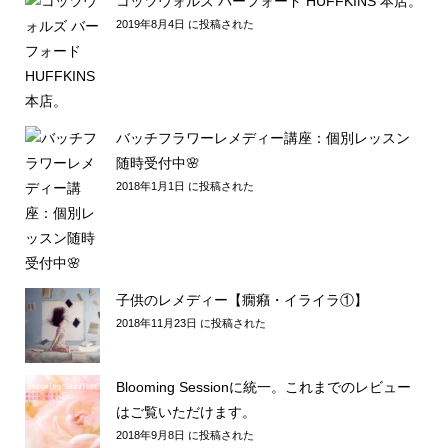
コッツウォルズ バーフォード HUFFKINS 本店。
2019年8月4日 に投稿された
バッチフラワーレメディー講座：個別レッスン
随時受付中🌸
2018年1月1日 に投稿された
子供のレメディー【癇癪・イライラ①】
2018年11月23日 に投稿された
Blooming Sessionに統一。これまでのレビュー
はご覧いただけます。
2018年9月8日 に投稿された