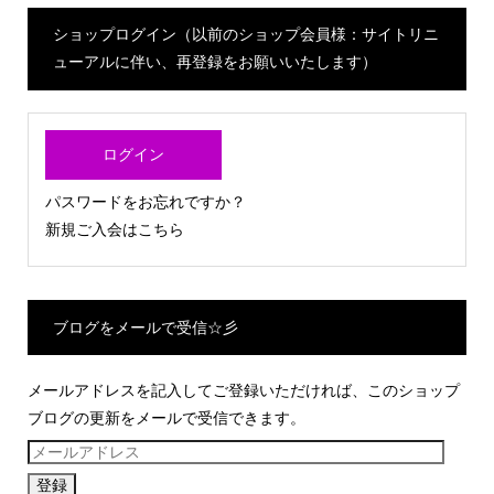
ショップログイン（以前のショップ会員様：サイトリニ
ューアルに伴い、再登録をお願いいたします）
ログイン
パスワードをお忘れですか？
新規ご入会はこちら
ブログをメールで受信☆彡
メールアドレスを記入してご登録いただければ、このショップ
ブログの更新をメールで受信できます。
メ
ー