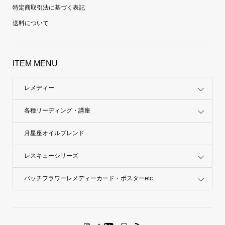
特定商取引法に基づく表記
送料について
ITEM MENU
レメディー
各種リーディング・講座
月星座オイルブレンド
レスキューシリーズ
バッチフラワーレメディーカード・ポスターetc.