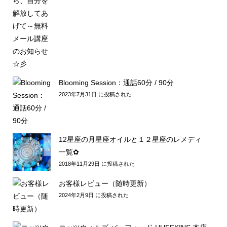
Blooming Session：通話60分 / 90分
2023年7月31日 に投稿された
12星座の月星座オイルと１２星座のレメディ
一覧✿
2018年11月29日 に投稿された
お客様レビュー（随時更新）
2024年2月9日 に投稿された