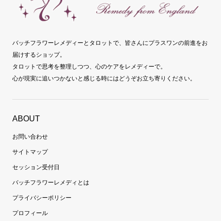
バッチフラワーレメディーとタロットで、皆さんにプラスワンの前進をお
届けするショップ。
タロットで思考を整理しつつ、心のケアをレメディーで。
心が現実に追いつかないと感じる時にはどうぞお立ち寄りください。
ABOUT
お問い合わせ
サイトマップ
セッション受付日
バッチフラワーレメディとは
プライバシーポリシー
プロフィール