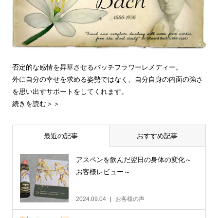
否定的な感情を昇華させるバッチフラワーレメディー。
外に自分の幸せを求める姿勢ではなく、自分自身の内面の強さ
を思い出すサポートをしてくれます。
続きを読む＞＞
最近の記事
おすすめ記事
アスペンを飲んだ翌日の身体の変化～
お客様レビュー～
2024.09.04
お客様の声