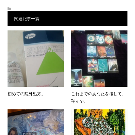
関連記事一覧
初めての院外処方。
これまでのあなたを壊して、
翔んで。