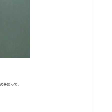
たのを知って。