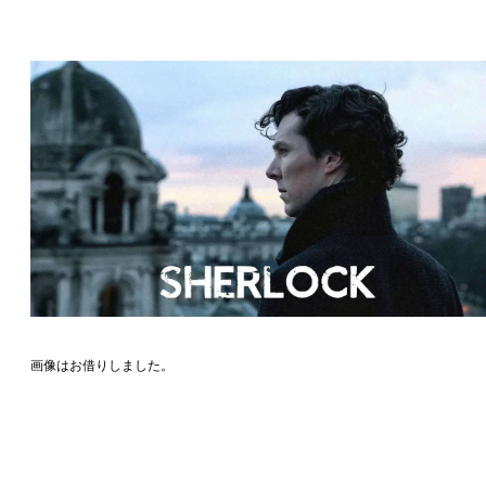
画像はお借りしました。