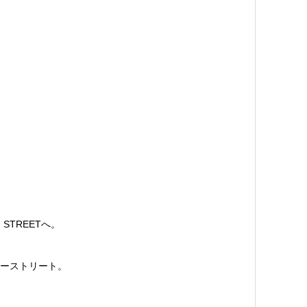
STREETへ。
ーストリート。