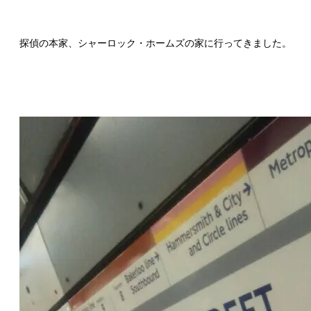
探偵の本家、シャーロック・ホームズの家に行ってきました。