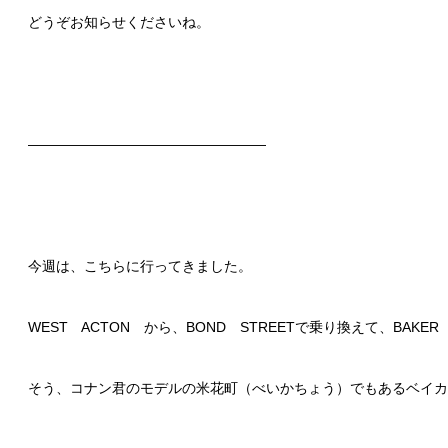
どうぞお知らせくださいね。
—————————————————
今週は、こちらに行ってきました。
WEST ACTON から、BOND STREETで乗り換えて、BAKER 
そう、コナン君のモデルの米花町（べいかちょう）でもあるベイカ