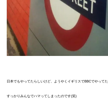
日本でもやってたらしいけど、ようやくイギリスでBBCでやって
すっかりみんなでハマってしまったのです(笑)