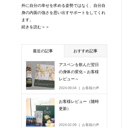
外に自分の幸せを求める姿勢ではなく、自分自
身の内面の強さを思い出すサポートをしてくれ
ます。
続きを読む＞＞
最近の記事
おすすめ記事
アスペンを飲んだ翌日
の身体の変化～お客様
レビュー～
2024.09.04
お客様の声
お客様レビュー（随時
更新）
2024.02.09
お客様の声