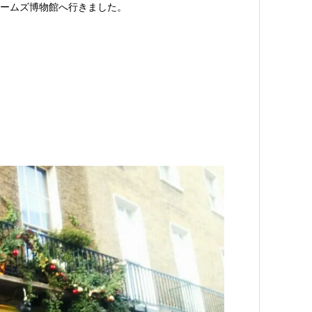
ームズ博物館へ行きました。