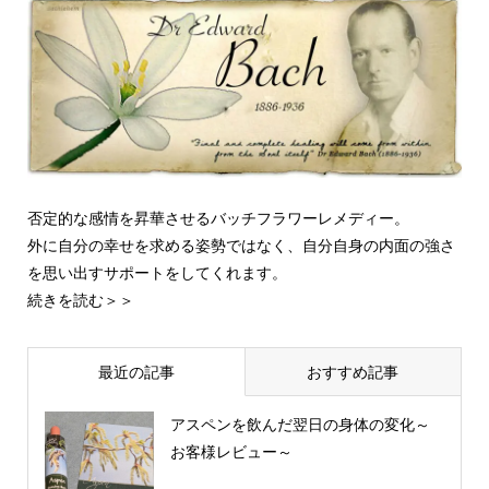
否定的な感情を昇華させるバッチフラワーレメディー。
外に自分の幸せを求める姿勢ではなく、自分自身の内面の強さ
を思い出すサポートをしてくれます。
続きを読む＞＞
最近の記事
おすすめ記事
アスペンを飲んだ翌日の身体の変化～
お客様レビュー～