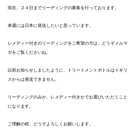
現在、２４日までリーディングの募集を行っております。
来週には日本に発送したいと思っています。
レメディー付きのリーディングをご希望の方は、どうぞメルマ
ガをご覧くださいね。
以前お知らせしましたように、トリートメントボトルはイギリ
スからは発送できません。
リーディングのみか、レメディー付きかでお選びいただくこと
になります。
ご理解の程、どうぞよろしくお願いします。