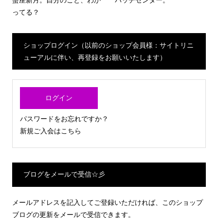
蟹座新月。自分のこと、わか
バッチセンター。
ってる？
ショップログイン（以前のショップ会員様：サイトリニ
ューアルに伴い、再登録をお願いいたします）
ログイン
パスワードをお忘れですか？
新規ご入会はこちら
ブログをメールで受信☆彡
メールアドレスを記入してご登録いただければ、このショップ
ブログの更新をメールで受信できます。