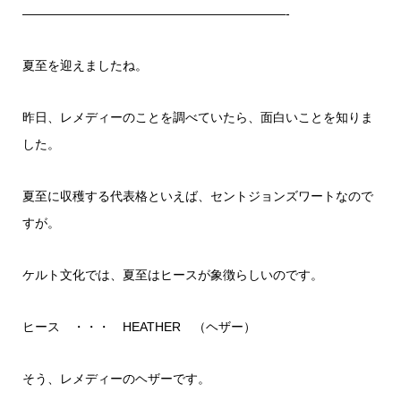
—————————————————————-
夏至を迎えましたね。
昨日、レメディーのことを調べていたら、面白いことを知りま
した。
夏至に収穫する代表格といえば、セントジョンズワートなので
すが。
ケルト文化では、夏至はヒースが象徴らしいのです。
ヒース ・・・ HEATHER （ヘザー）
そう、レメディーのヘザーです。