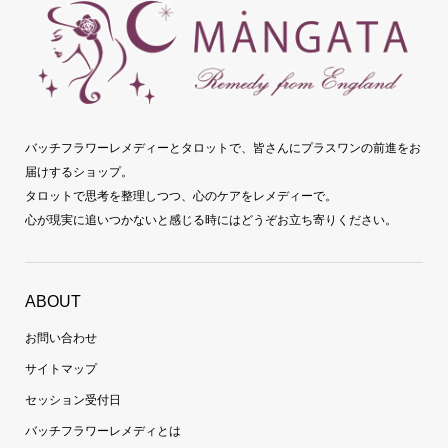
バッチフラワーレメディーとタロットで、皆さんにプラスワンの前進をお
届けするショップ。
タロットで思考を整理しつつ、心のケアをレメディーで。
心が現実に追いつかないと感じる時にはどうぞお立ち寄りください。
ABOUT
お問い合わせ
サイトマップ
セッション受付日
バッチフラワーレメディとは