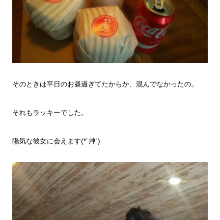
そのときは平日のお昼過ぎてたからか、混んでなかったの。
それもラッキーでした。
陽気な彼女に会えます(*´艸`)