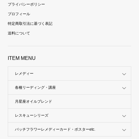
プライバシーポリシー
プロフィール
特定商取引法に基づく表記
送料について
ITEM MENU
レメディー
各種リーディング・講座
月星座オイルブレンド
レスキューシリーズ
バッチフラワーレメディーカード・ポスターetc.