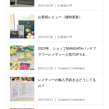
2024.09.04
お客様の声
お客様レビュー（随時更新）
2024.02.09
お客様の声
2023年、ショップMANGATAバッチフ
ラワーレメディー人気TOP５&...
2023.12.26
Creature Comforters
レメディーの輸入手続きはどうしてる
の？
2023.09.17
Creature Comforters