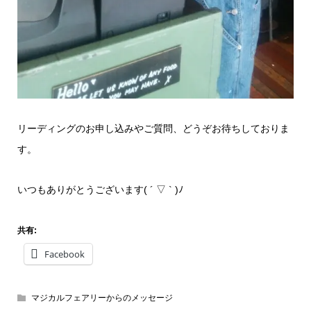
リーディングのお申し込みやご質問、どうぞお待ちしておりま
す。
いつもありがとうございます( ´ ▽ ` )ﾉ
共有:
Facebook
マジカルフェアリーからのメッセージ