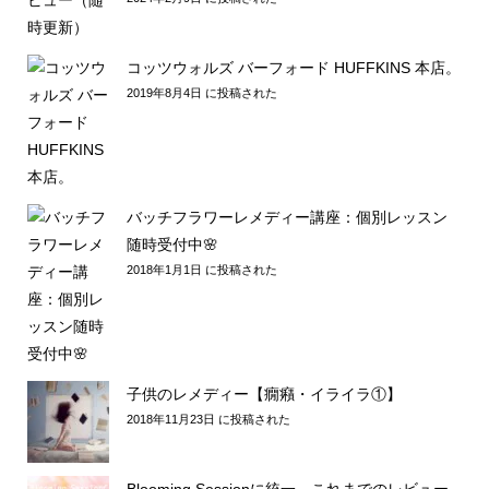
コッツウォルズ バーフォード HUFFKINS 本店。
2019年8月4日 に投稿された
バッチフラワーレメディー講座：個別レッスン
随時受付中🌸
2018年1月1日 に投稿された
子供のレメディー【癇癪・イライラ①】
2018年11月23日 に投稿された