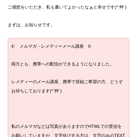
ご感想をいただき、私も書いてよかったなぁと幸せです(*´艸`)
まずは、お知らせです。
☪ メルマガ・レメディーメール講座 ☪
両方とも、携帯への配信ができるようになりました。
レメディーのメール講座、携帯で登録ご希望の方、どうぞ
お待ちしております(*´艸`)
私のメルマガなどは写真がありますのでHTMLでの受信を
お願いしていますが、文字化けする方は、文字のみのTEXT