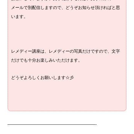
メールで別配信しますので、どうぞお知らせ頂ければと思
います。
レメディー講座は、レメディーの写真だけですので、文字
だけでも十分お楽しみいただけます。
どうぞよろしくお願いします☆彡
—————————————————————-