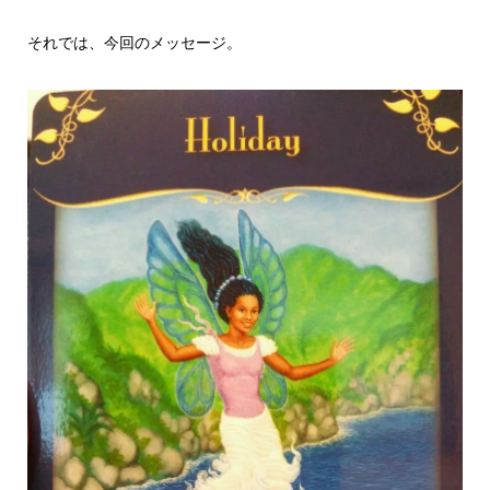
それでは、今回のメッセージ。