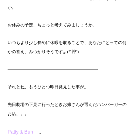
か。
お休みの予定、ちょっと考えてみましょうか。
いつもより少し長めに休暇を取ることで、あなたにとっての何
かの答え、みつかりそうですよ(*´艸`)
—————————————————————-
それとね、もうひとつ昨日発見した事が。
先日劇場の下見に行ったときお嬢さんが選んだハンバーガーの
お店。。。
Patty & Bun
。