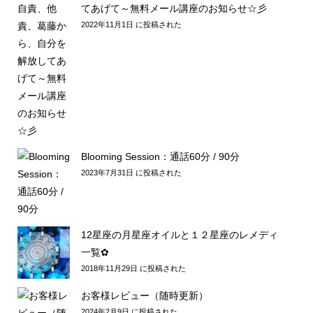
てあげて～無料メール講座のお知らせ☆彡
2022年11月1日 に投稿された
Blooming Session：通話60分 / 90分
2023年7月31日 に投稿された
12星座の月星座オイルと１２星座のレメディ
一覧✿
2018年11月29日 に投稿された
お客様レビュー（随時更新）
2024年2月9日 に投稿された