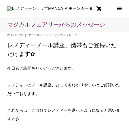
マジカルフェアリーからのメッセージ
2016.06.23
マジカルフェアリーからのメッセージ
レメディーメール講座、携帯もご登録いた
だけます✿
今日もご訪問ありがとうございます。
レメディーのメール講座、とってもわかりやすいとご好評いた
だいております。
これからは、ご自分でレメディーを選べるようになると思いま
す☆彡