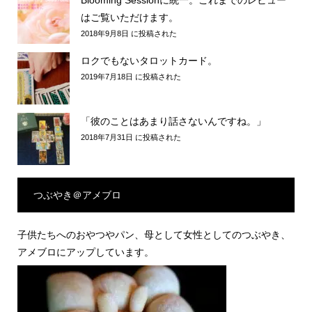
Blooming Sessionに統一。これまでのレビュー
はご覧いただけます。
2018年9月8日 に投稿された
ロクでもないタロットカード。
2019年7月18日 に投稿された
「彼のことはあまり話さないんですね。」
2018年7月31日 に投稿された
つぶやき＠アメブロ
子供たちへのおやつやパン、母として女性としてのつぶやき、
アメブロにアップしています。