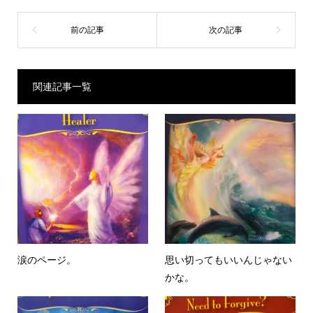
関連記事一覧
涙のページ。
思い切ってもいいんじゃない
かな。