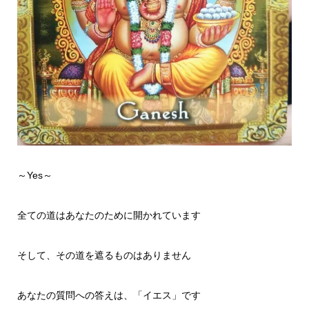
～Yes～
全ての道はあなたのために開かれています
そして、その道を遮るものはありません
あなたの質問への答えは、「イエス」です