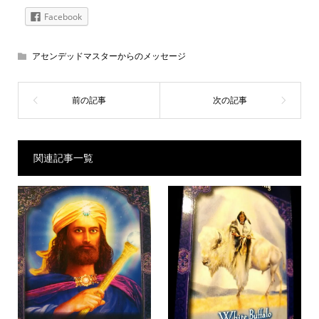
Facebook
アセンデッドマスターからのメッセージ
関連記事一覧