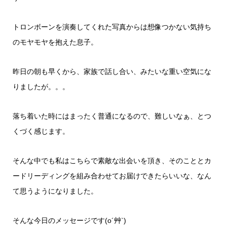
トロンボーンを演奏してくれた写真からは想像つかない気持ち
のモヤモヤを抱えた息子。
昨日の朝も早くから、家族で話し合い、みたいな重い空気にな
りましたが。。。
落ち着いた時にはまったく普通になるので、難しいなぁ、とつ
くづく感じます。
そんな中でも私はこちらで素敵な出会いを頂き、そのこととカ
ードリーディングを組み合わせてお届けできたらいいな、なん
て思うようになりました。
そんな今日のメッセージです(o´艸`)