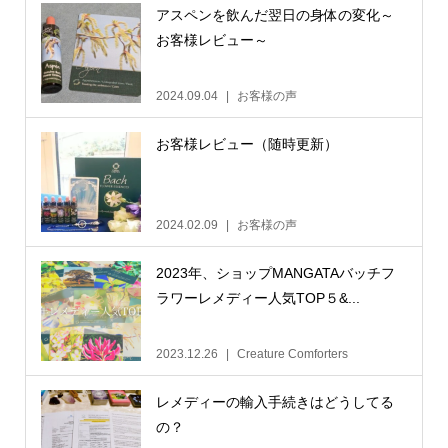
アスペンを飲んだ翌日の身体の変化～
お客様レビュー～
2024.09.04
お客様の声
お客様レビュー（随時更新）
2024.02.09
お客様の声
2023年、ショップMANGATAバッチフ
ラワーレメディー人気TOP５&...
2023.12.26
Creature Comforters
レメディーの輸入手続きはどうしてる
の？