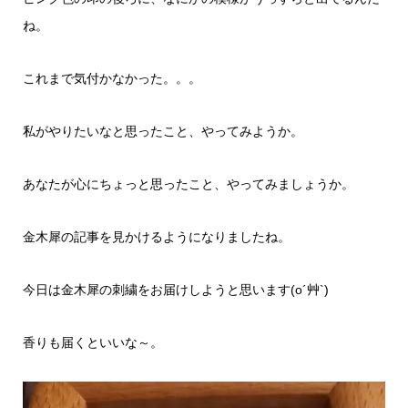
ね。
これまで気付かなかった。。。
私がやりたいなと思ったこと、やってみようか。
あなたが心にちょっと思ったこと、やってみましょうか。
金木犀の記事を見かけるようになりましたね。
今日は金木犀の刺繍をお届けしようと思います(o´艸`)
香りも届くといいな～。