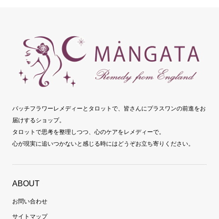
バッチフラワーレメディーとタロットで、皆さんにプラスワンの前進をお
届けするショップ。
タロットで思考を整理しつつ、心のケアをレメディーで。
心が現実に追いつかないと感じる時にはどうぞお立ち寄りください。
ABOUT
お問い合わせ
サイトマップ