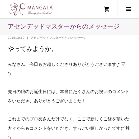
アセンデッドマスターからのメッセージ
2015.10.19
アセンデッドマスターからのメッセージ
やってみようか。
みなさん、今日もお越しくださりありがとうございます(*´▽｀
*)
先日の娘のお誕生日には、本当にたくさんのお祝いのコメント
をいただき、ありがとうございました！
これまでのブロ友さんだけでなく、ここで新しくご縁を頂いた
方々からもコメントをいただき、すっごい嬉しかったです(*´艸
`)