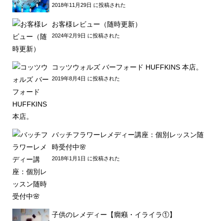
2018年11月29日 に投稿された
お客様レビュー（随時更新）
2024年2月9日 に投稿された
コッツウォルズ バーフォード HUFFKINS 本店。
2019年8月4日 に投稿された
バッチフラワーレメディー講座：個別レッスン随
時受付中🌸
2018年1月1日 に投稿された
子供のレメディー【癇癪・イライラ①】