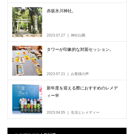
赤坂氷川神社。
2023.07.27
神社仏閣
タワーが印象的な対面セッション。
2023.07.21
お客様の声
新年度を迎える際におすすめのレメデ
ィー🌸
2023.04.05
生活とレメディー