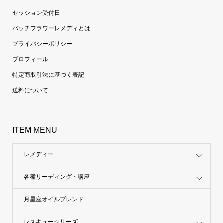
セッション受付日
バッチフラワーレメディとは
プライバシーポリシー
プロフィール
特定商取引法に基づく表記
送料について
ITEM MENU
レメディー
各種リーディング・講座
月星座オイルブレンド
レスキューシリーズ