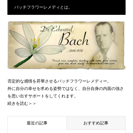
バッチフラワーレメディとは。
否定的な感情を昇華させるバッチフラワーレメディー。
外に自分の幸せを求める姿勢ではなく、自分自身の内面の強さ
を思い出すサポートをしてくれます。
続きを読む＞＞
最近の記事
おすすめ記事