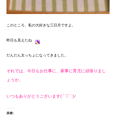
このところ、私の大好きな三日月ですよ。
昨日も見えたね
だんだん太っちょになってきました。
それでは、今日もお仕事に、家事に育児に頑張りまし
ょうか。
いつもありがとうございます( ´ ▽ ` )ﾉ
共有: