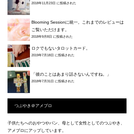
2018年11月23日 に投稿された
Blooming Sessionに統一。これまでのレビューは
ご覧いただけます。
2018年9月8日 に投稿された
ロクでもないタロットカード。
2019年7月18日 に投稿された
「彼のことはあまり話さないんですね。」
2018年7月31日 に投稿された
つぶやき＠アメブロ
子供たちへのおやつやパン、母として女性としてのつぶやき、
アメブロにアップしています。