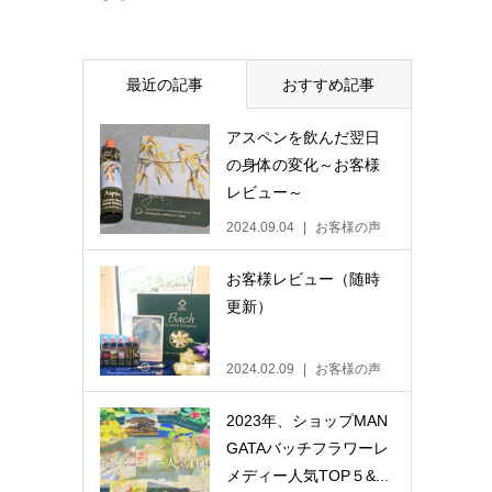
最近の記事
おすすめ記事
アスペンを飲んだ翌日
の身体の変化～お客様
レビュー～
2024.09.04
お客様の声
お客様レビュー（随時
更新）
2024.02.09
お客様の声
2023年、ショップMAN
GATAバッチフラワーレ
メディー人気TOP５&...