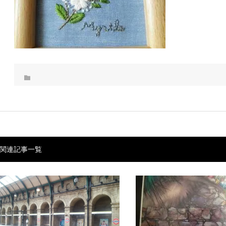
関連記事一覧