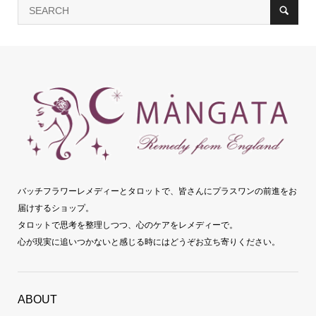
バッチフラワーレメディーとタロットで、皆さんにプラスワンの前進をお
届けするショップ。
タロットで思考を整理しつつ、心のケアをレメディーで。
心が現実に追いつかないと感じる時にはどうぞお立ち寄りください。
ABOUT