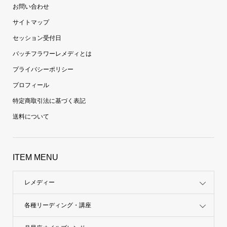
お問い合わせ
サイトマップ
セッション受付日
バッチフラワーレメディとは
プライバシーポリシー
プロフィール
特定商取引法に基づく表記
送料について
ITEM MENU
レメディー
各種リーディング・講座