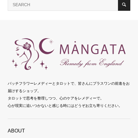
バッチフラワーレメディーとタロットで、皆さんにプラスワンの前進をお
届けするショップ。
タロットで思考を整理しつつ、心のケアをレメディーで。
心が現実に追いつかないと感じる時にはどうぞお立ち寄りください。
ABOUT