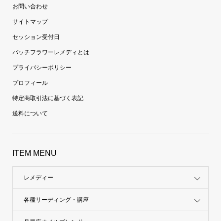
お問い合わせ
サイトマップ
セッション受付日
バッチフラワーレメディとは
プライバシーポリシー
プロフィール
特定商取引法に基づく表記
送料について
ITEM MENU
レメディー
各種リーディング・講座